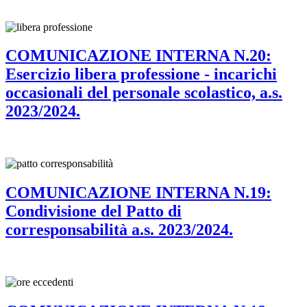
COMUNICAZIONE INTERNA N.20:
Esercizio libera professione - incarichi
occasionali del personale scolastico, a.s.
2023/2024.
COMUNICAZIONE INTERNA N.19:
Condivisione del Patto di
corresponsabilità a.s. 2023/2024.