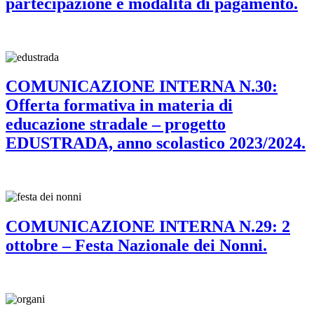
partecipazione e modalità di pagamento.
COMUNICAZIONE INTERNA N.30:
Offerta formativa in materia di
educazione stradale – progetto
EDUSTRADA, anno scolastico 2023/2024.
COMUNICAZIONE INTERNA N.29: 2
ottobre – Festa Nazionale dei Nonni.