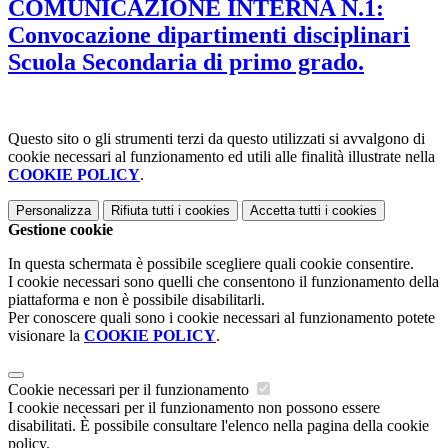
COMUNICAZIONE INTERNA N.1:
Convocazione dipartimenti disciplinari
Scuola Secondaria di primo grado.
Questo sito o gli strumenti terzi da questo utilizzati si avvalgono di
cookie necessari al funzionamento ed utili alle finalità illustrate nella
COOKIE POLICY
.
Personalizza
Rifiuta tutti
i cookies
Accetta tutti
i cookies
Gestione cookie
In questa schermata è possibile scegliere quali cookie consentire.
I cookie necessari sono quelli che consentono il funzionamento della
piattaforma e non è possibile disabilitarli.
Per conoscere quali sono i cookie necessari al funzionamento potete
visionare la
COOKIE POLICY
.
Cookie necessari per il funzionamento
I cookie necessari per il funzionamento non possono essere
disabilitati. È possibile consultare l'elenco nella pagina della cookie
policy.