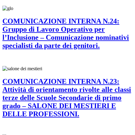
COMUNICAZIONE INTERNA N.24:
Gruppo di Lavoro Operativo per
l’Inclusione – Comunicazione nominativi
specialisti da parte dei genitori.
COMUNICAZIONE INTERNA N.23:
Attività di orientamento rivolte alle classi
terze delle Scuole Secondarie di primo
grado – SALONE DEI MESTIERI E
DELLE PROFESSIONI.