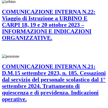
COMUNICAZIONE INTERNA N.22:
Viaggio di Istruzione a URBINO E
CARPI 18, 19 e 20 ottobre 2023 –
INFORMAZIONI E INDICAZIONI
ORGANIZZATIVE.
COMUNICAZIONE INTERNA N.21:
D.M.15 settembre 2023, n. 185. Cessazioni
dal servizio del personale scolastico dal 1°
settembre 2024. Trattamento di
quiescenza e di previdenza. Indicazioni
operative.