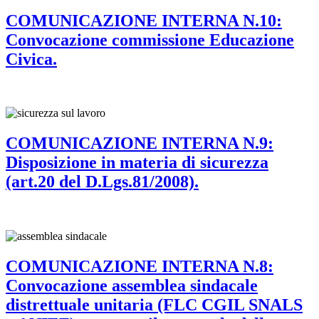
COMUNICAZIONE INTERNA N.10:
Convocazione commissione Educazione
Civica.
COMUNICAZIONE INTERNA N.9:
Disposizione in materia di sicurezza
(art.20 del D.Lgs.81/2008).
COMUNICAZIONE INTERNA N.8:
Convocazione assemblea sindacale
distrettuale unitaria (FLC CGIL SNALS