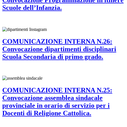
Scuole dell’Infanzia.
COMUNICAZIONE INTERNA N.26:
Convocazione dipartimenti disciplinari
Scuola Secondaria di primo grado.
COMUNICAZIONE INTERNA N.25:
Convocazione assemblea sindacale
provinciale in orario di servizio per i
Docenti di Religione Cattolica.