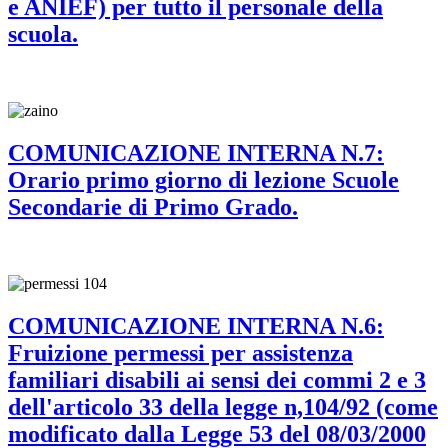
e ANIEF) per tutto il personale della
scuola.
COMUNICAZIONE INTERNA N.7:
Orario primo giorno di lezione Scuole
Secondarie di Primo Grado.
COMUNICAZIONE INTERNA N.6:
Fruizione permessi per assistenza
familiari disabili ai sensi dei commi 2 e 3
dell'articolo 33 della legge n,104/92 (come
modificato dalla Legge 53 del 08/03/2000