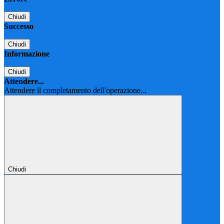
Chiudi
Successo
Chiudi
Informazione
Chiudi
Attendere...
Attendere il completamento dell'operazione...
Chiudi