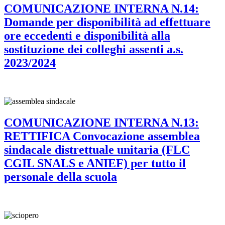
COMUNICAZIONE INTERNA N.14:
Domande per disponibilità ad effettuare
ore eccedenti e disponibilità alla
sostituzione dei colleghi assenti a.s.
2023/2024
COMUNICAZIONE INTERNA N.13:
RETTIFICA Convocazione assemblea
sindacale distrettuale unitaria (FLC
CGIL SNALS e ANIEF) per tutto il
personale della scuola