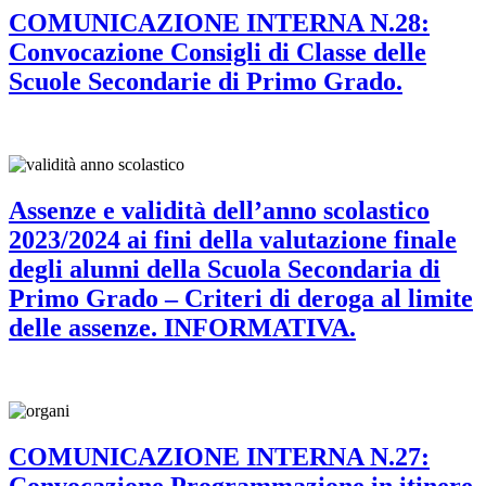
COMUNICAZIONE INTERNA N.28:
Convocazione Consigli di Classe delle
Scuole Secondarie di Primo Grado.
Assenze e validità dell’anno scolastico
2023/2024 ai fini della valutazione finale
degli alunni della Scuola Secondaria di
Primo Grado – Criteri di deroga al limite
delle assenze. INFORMATIVA.
COMUNICAZIONE INTERNA N.27:
Convocazione Programmazione in itinere