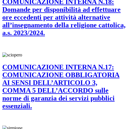
COMUNICAZIONE INTERNA N.18:
Domande per disponibilità ad effettuare
ore eccedenti per attività alternative
all’insegnamento della religione cattolica,
a.s. 2023/2024.
COMUNICAZIONE INTERNA N.17:
COMUNICAZIONE OBBLIGATORIA
AI SENSI DELL’ARTICOLO 3,
COMMA 5 DELL’ACCORDO sulle
norme di garanzia dei servizi pubblici
essenziali.