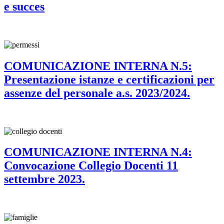
e succes
COMUNICAZIONE INTERNA N.5:
Presentazione istanze e certificazioni per
assenze del personale a.s. 2023/2024.
COMUNICAZIONE INTERNA N.4:
Convocazione Collegio Docenti 11
settembre 2023.