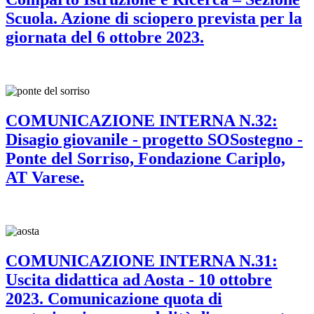
Scuola. Azione di sciopero prevista per la
giornata del 6 ottobre 2023.
COMUNICAZIONE INTERNA N.32:
Disagio giovanile - progetto SOSostegno -
Ponte del Sorriso, Fondazione Cariplo,
AT Varese.
COMUNICAZIONE INTERNA N.31:
Uscita didattica ad Aosta - 10 ottobre
2023. Comunicazione quota di