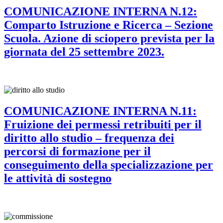
COMUNICAZIONE INTERNA N.12:
Comparto Istruzione e Ricerca – Sezione
Scuola. Azione di sciopero prevista per la
giornata del 25 settembre 2023.
COMUNICAZIONE INTERNA N.11:
Fruizione dei permessi retribuiti per il
diritto allo studio – frequenza dei
percorsi di formazione per il
conseguimento della specializzazione per
le attività di sostegno