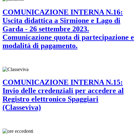
COMUNICAZIONE INTERNA N.16:
Uscita didattica a Sirmione e Lago di
Garda - 26 settembre 2023.
Comunicazione quota di partecipazione e
modalità di pagamento.
COMUNICAZIONE INTERNA N.15:
Invio delle credenziali per accedere al
Registro elettronico Spaggiari
(Classeviva)