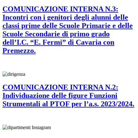
COMUNICAZIONE INTERNA N.3:
Incontri con i genitori degli alunni delle
classi prime delle Scuole Primarie e delle
Scuole Secondarie di primo grado
dell’I.C. “E. Fermi” di Cavaria con
Premezzo.
COMUNICAZIONE INTERNA N.2:
Individuazione delle figure Funzioni
Strumentali al PTOF per l’a.s. 2023/2024.