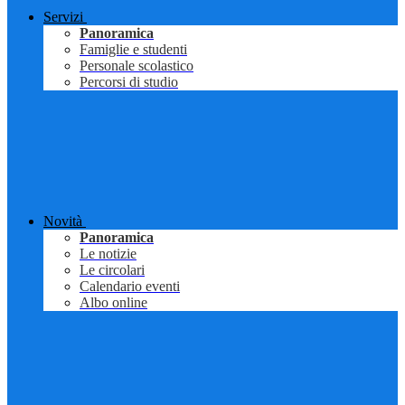
Servizi
Panoramica
Famiglie e studenti
Personale scolastico
Percorsi di studio
Novità
Panoramica
Le notizie
Le circolari
Calendario eventi
Albo online