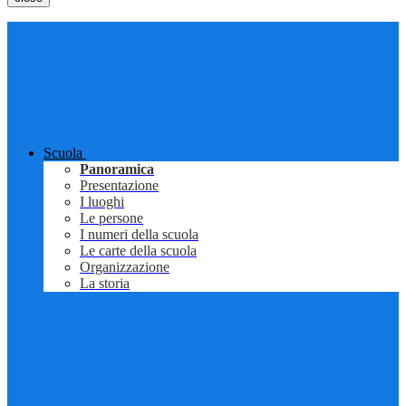
Scuola
Panoramica
Presentazione
I luoghi
Le persone
I numeri della scuola
Le carte della scuola
Organizzazione
La storia