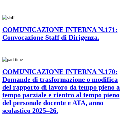
COMUNICAZIONE INTERNA N.171:
Convocazione Staff di Dirigenza.
COMUNICAZIONE INTERNA N.170:
Domande di trasformazione o modifica
del rapporto di lavoro da tempo pieno a
tempo parziale e rientro al tempo pieno
del personale docente e ATA, anno
scolastico 2025–26.