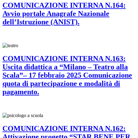
COMUNICAZIONE INTERNA N.164:
Avvio portale Anagrafe Nazionale
dell’Istruzione (ANIST).
COMUNICAZIONE INTERNA N.163:
Uscita didattica a “Milano – Teatro alla
Scala”– 17 febbraio 2025 Comunicazione
quota di partecipazione e modalità di
pagamento.
COMUNICAZIONE INTERNA N.162:
Attivazione progetto “STAR BENE PER