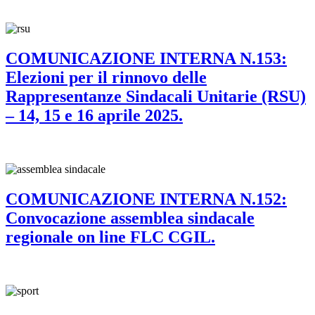
COMUNICAZIONE INTERNA N.153:
Elezioni per il rinnovo delle
Rappresentanze Sindacali Unitarie (RSU)
– 14, 15 e 16 aprile 2025.
COMUNICAZIONE INTERNA N.152:
Convocazione assemblea sindacale
regionale on line FLC CGIL.