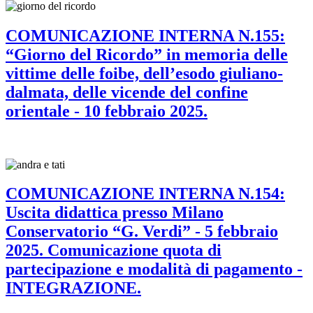
COMUNICAZIONE INTERNA N.155:
“Giorno del Ricordo” in memoria delle
vittime delle foibe, dell’esodo giuliano-
dalmata, delle vicende del confine
orientale - 10 febbraio 2025.
COMUNICAZIONE INTERNA N.154:
Uscita didattica presso Milano
Conservatorio “G. Verdi” - 5 febbraio
2025. Comunicazione quota di
partecipazione e modalità di pagamento -
INTEGRAZIONE.