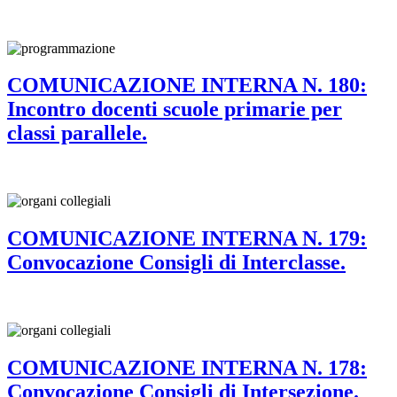
COMUNICAZIONE INTERNA N. 180:
Incontro docenti scuole primarie per
classi parallele.
COMUNICAZIONE INTERNA N. 179:
Convocazione Consigli di Interclasse.
COMUNICAZIONE INTERNA N. 178:
Convocazione Consigli di Intersezione.