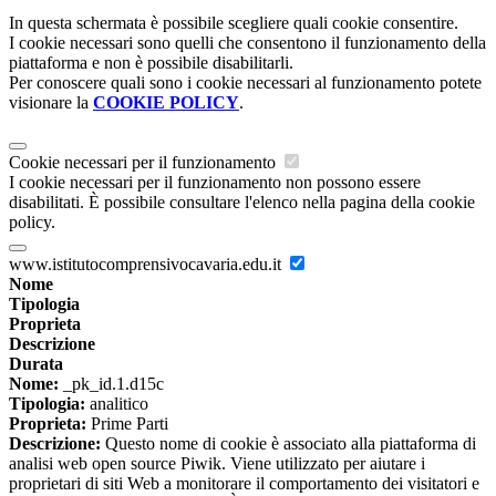
In questa schermata è possibile scegliere quali cookie consentire.
I cookie necessari sono quelli che consentono il funzionamento della
piattaforma e non è possibile disabilitarli.
Per conoscere quali sono i cookie necessari al funzionamento potete
visionare la
COOKIE POLICY
.
Cookie necessari per il funzionamento
I cookie necessari per il funzionamento non possono essere
disabilitati. È possibile consultare l'elenco nella pagina della cookie
policy.
www.istitutocomprensivocavaria.edu.it
Nome
Tipologia
Proprieta
Descrizione
Durata
Nome:
_pk_id.1.d15c
Tipologia:
analitico
Proprieta:
Prime Parti
Descrizione:
Questo nome di cookie è associato alla piattaforma di
analisi web open source Piwik. Viene utilizzato per aiutare i
proprietari di siti Web a monitorare il comportamento dei visitatori e