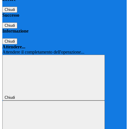
Chiudi
Successo
Chiudi
Informazione
Chiudi
Attendere...
Attendere il completamento dell'operazione...
Chiudi