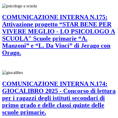
COMUNICAZIONE INTERNA N.175:
Attivazione progetto “STAR BENE PER
VIVERE MEGLIO - LO PSICOLOGO A
SCUOLA" Scuole primarie “A.
Manzoni” e “L. Da Vinci” di Jerago con
Orago.
COMUNICAZIONE INTERNA N.174:
GIOCALIBRO 2025 - Concorso di lettura
per i ragazzi degli istituti secondari di
primo grado e delle classi quinte delle
scuole primarie.