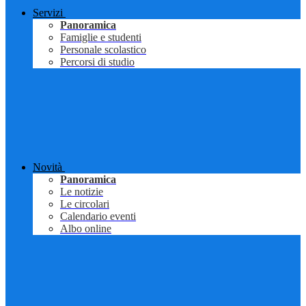
Servizi
Panoramica
Famiglie e studenti
Personale scolastico
Percorsi di studio
Novità
Panoramica
Le notizie
Le circolari
Calendario eventi
Albo online