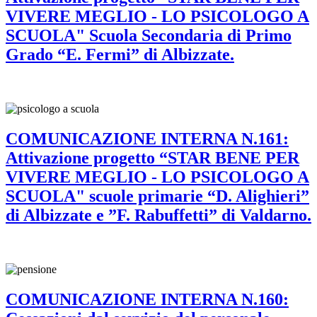
VIVERE MEGLIO - LO PSICOLOGO A
SCUOLA" Scuola Secondaria di Primo
Grado “E. Fermi” di Albizzate.
COMUNICAZIONE INTERNA N.161:
Attivazione progetto “STAR BENE PER
VIVERE MEGLIO - LO PSICOLOGO A
SCUOLA" scuole primarie “D. Alighieri”
di Albizzate e ”F. Rabuffetti” di Valdarno.
COMUNICAZIONE INTERNA N.160: