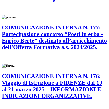
COMUNICAZIONE INTERNA N. 177:
Partecipazione concorso “Poeti in erba -
Enrico Bertè” destinato all’arricchimento
dell’Offerta Formativa a.s. 2024/2025.
COMUNICAZIONE INTERNA N. 176:
Viaggio di Istruzione a FIRENZE dal 19
al 21 marzo 2025 – INFORMAZIONI E
INDICAZIONI ORGANIZZATIVE.