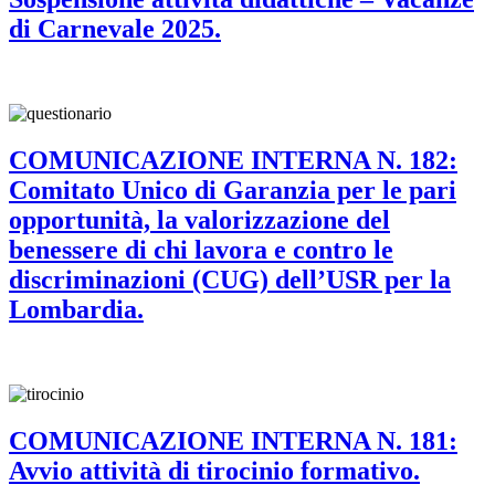
di Carnevale 2025.
COMUNICAZIONE INTERNA N. 182:
Comitato Unico di Garanzia per le pari
opportunità, la valorizzazione del
benessere di chi lavora e contro le
discriminazioni (CUG) dell’USR per la
Lombardia.
COMUNICAZIONE INTERNA N. 181:
Avvio attività di tirocinio formativo.