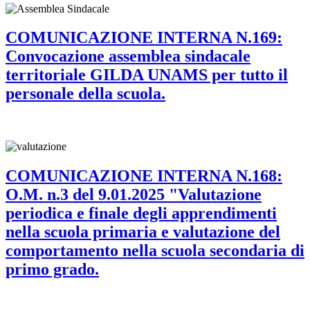
COMUNICAZIONE INTERNA N.169:
Convocazione assemblea sindacale
territoriale GILDA UNAMS per tutto il
personale della scuola.
COMUNICAZIONE INTERNA N.168:
O.M. n.3 del 9.01.2025 "Valutazione
periodica e finale degli apprendimenti
nella scuola primaria e valutazione del
comportamento nella scuola secondaria di
primo grado.