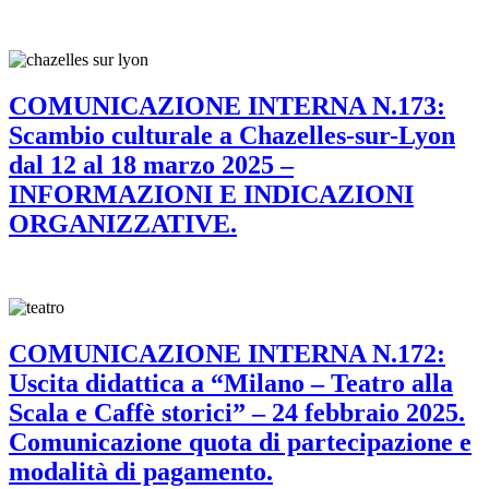
COMUNICAZIONE INTERNA N.173:
Scambio culturale a Chazelles-sur-Lyon
dal 12 al 18 marzo 2025 –
INFORMAZIONI E INDICAZIONI
ORGANIZZATIVE.
COMUNICAZIONE INTERNA N.172:
Uscita didattica a “Milano – Teatro alla
Scala e Caffè storici” – 24 febbraio 2025.
Comunicazione quota di partecipazione e
modalità di pagamento.