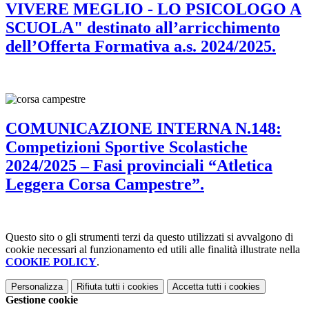
VIVERE MEGLIO - LO PSICOLOGO A
SCUOLA" destinato all’arricchimento
dell’Offerta Formativa a.s. 2024/2025.
COMUNICAZIONE INTERNA N.148:
Competizioni Sportive Scolastiche
2024/2025 – Fasi provinciali “Atletica
Leggera Corsa Campestre”.
Questo sito o gli strumenti terzi da questo utilizzati si avvalgono di
cookie necessari al funzionamento ed utili alle finalità illustrate nella
COOKIE POLICY
.
Personalizza
Rifiuta tutti
i cookies
Accetta tutti
i cookies
Gestione cookie