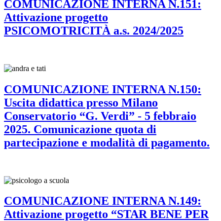
COMUNICAZIONE INTERNA N.151:
Attivazione progetto
PSICOMOTRICITÀ a.s. 2024/2025
COMUNICAZIONE INTERNA N.150:
Uscita didattica presso Milano
Conservatorio “G. Verdi” - 5 febbraio
2025. Comunicazione quota di
partecipazione e modalità di pagamento.
COMUNICAZIONE INTERNA N.149:
Attivazione progetto “STAR BENE PER