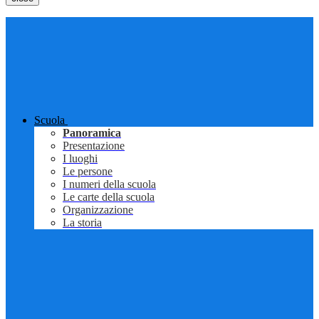
Scuola
Panoramica
Presentazione
I luoghi
Le persone
I numeri della scuola
Le carte della scuola
Organizzazione
La storia