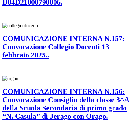
D84D21000790006.
COMUNICAZIONE INTERNA N.157:
Convocazione Collegio Docenti 13
febbraio 2025..
COMUNICAZIONE INTERNA N.156:
Convocazione Consiglio della classe 3^A
della Scuola Secondaria di primo grado
“N. Casula” di Jerago con Orago.