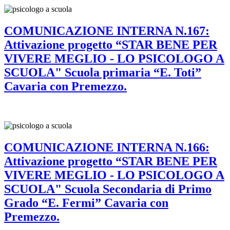
COMUNICAZIONE INTERNA N.167:
Attivazione progetto “STAR BENE PER
VIVERE MEGLIO - LO PSICOLOGO A
SCUOLA" Scuola primaria “E. Toti”
Cavaria con Premezzo.
COMUNICAZIONE INTERNA N.166:
Attivazione progetto “STAR BENE PER
VIVERE MEGLIO - LO PSICOLOGO A
SCUOLA" Scuola Secondaria di Primo
Grado “E. Fermi” Cavaria con
Premezzo.