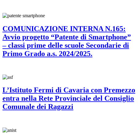
COMUNICAZIONE INTERNA N.165:
Avvio progetto “Patente di Smartphone”
– classi prime delle scuole Secondarie di
Primo Grado a.s. 2024/2025.
L’Istituto Fermi di Cavaria con Premezzo
entra nella Rete Provinciale del Consiglio
Comunale dei Ragazzi