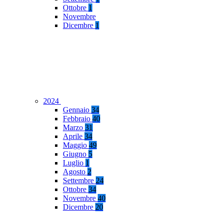
Ottobre
1
Novembre
Dicembre
1
2024
Gennaio
34
Febbraio
40
Marzo
31
Aprile
34
Maggio
49
Giugno
5
Luglio
1
Agosto
2
Settembre
24
Ottobre
34
Novembre
40
Dicembre
20