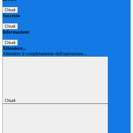
Chiudi
Successo
Chiudi
Informazione
Chiudi
Attendere...
Attendere il completamento dell'operazione...
Chiudi