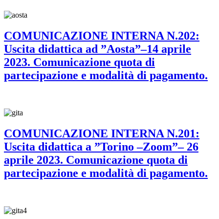
COMUNICAZIONE INTERNA N.202:
Uscita didattica ad ”Aosta”–14 aprile
2023. Comunicazione quota di
partecipazione e modalità di pagamento.
COMUNICAZIONE INTERNA N.201:
Uscita didattica a ”Torino –Zoom”– 26
aprile 2023. Comunicazione quota di
partecipazione e modalità di pagamento.