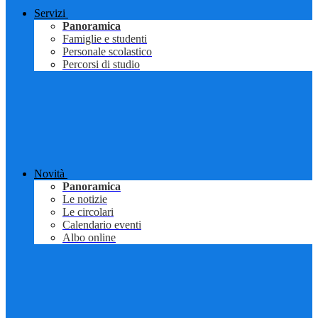
Servizi
Panoramica
Famiglie e studenti
Personale scolastico
Percorsi di studio
Novità
Panoramica
Le notizie
Le circolari
Calendario eventi
Albo online