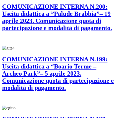
COMUNICAZIONE INTERNA N.200:
Uscita didattica a ”Palude Brabbia”– 19
aprile 2023. Comunicazione quota di
partecipazione e modalità di pagamento.
COMUNICAZIONE INTERNA N.199:
Uscita didattica a “Boario Terme –
Archeo Park”– 5 aprile 2023.
Comunicazione quota di partecipazione e
modalità di pagamento.