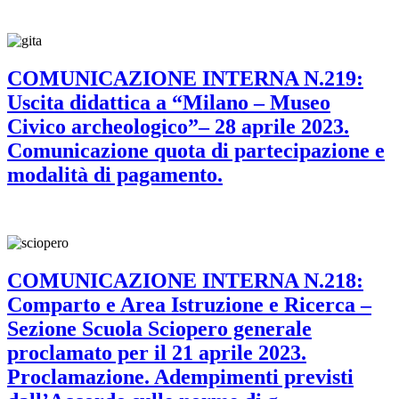
COMUNICAZIONE INTERNA N.219:
Uscita didattica a “Milano – Museo
Civico archeologico”– 28 aprile 2023.
Comunicazione quota di partecipazione e
modalità di pagamento.
COMUNICAZIONE INTERNA N.218:
Comparto e Area Istruzione e Ricerca –
Sezione Scuola Sciopero generale
proclamato per il 21 aprile 2023.
Proclamazione. Adempimenti previsti