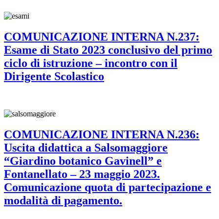
COMUNICAZIONE INTERNA N.237:
Esame di Stato 2023 conclusivo del primo
ciclo di istruzione – incontro con il
Dirigente Scolastico
COMUNICAZIONE INTERNA N.236:
Uscita didattica a Salsomaggiore
“Giardino botanico Gavinell” e
Fontanellato – 23 maggio 2023.
Comunicazione quota di partecipazione e
modalità di pagamento.