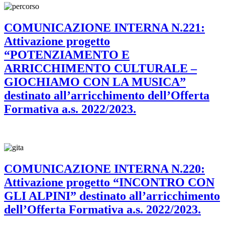
COMUNICAZIONE INTERNA N.221:
Attivazione progetto
“POTENZIAMENTO E
ARRICCHIMENTO CULTURALE –
GIOCHIAMO CON LA MUSICA”
destinato all’arricchimento dell’Offerta
Formativa a.s. 2022/2023.
COMUNICAZIONE INTERNA N.220:
Attivazione progetto “INCONTRO CON
GLI ALPINI” destinato all’arricchimento
dell’Offerta Formativa a.s. 2022/2023.