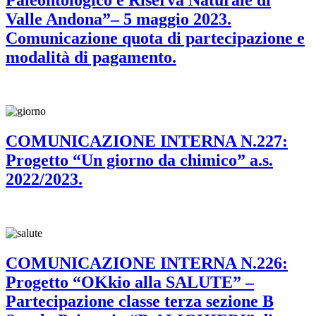
Paleontologico e Riserva Naturale di
Valle Andona”– 5 maggio 2023.
Comunicazione quota di partecipazione e
modalità di pagamento.
COMUNICAZIONE INTERNA N.227:
Progetto “Un giorno da chimico” a.s.
2022/2023.
COMUNICAZIONE INTERNA N.226:
Progetto “OKkio alla SALUTE” –
Partecipazione classe terza sezione B