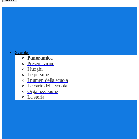
Scuola
Panoramica
Presentazione
I luoghi
Le persone
I numeri della scuola
Le carte della scuola
Organizzazione
La storia