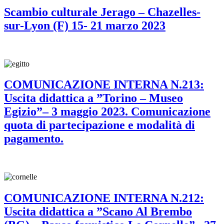
Scambio culturale Jerago – Chazelles-
sur-Lyon (F) 15- 21 marzo 2023
COMUNICAZIONE INTERNA N.213:
Uscita didattica a ”Torino – Museo
Egizio”– 3 maggio 2023. Comunicazione
quota di partecipazione e modalità di
pagamento.
COMUNICAZIONE INTERNA N.212:
Uscita didattica a ”Scano Al Brembo