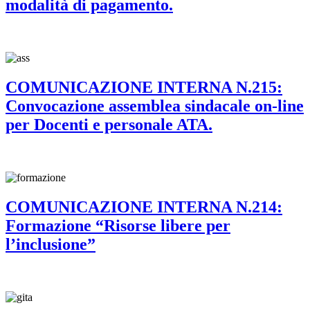
modalità di pagamento.
COMUNICAZIONE INTERNA N.215:
Convocazione assemblea sindacale on-line
per Docenti e personale ATA.
COMUNICAZIONE INTERNA N.214:
Formazione “Risorse libere per
l’inclusione”