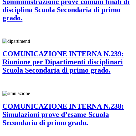
Somministrazione prove comuni finali di
disciplina Scuola Secondaria di primo
grado.
COMUNICAZIONE INTERNA N.239:
Riunione per Dipartimenti disciplinari
Scuola Secondaria di primo grado.
COMUNICAZIONE INTERNA N.238:
Simulazioni prove d’esame Scuola
Secondaria di primo grado.