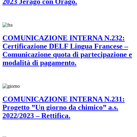
2023 Jerago con Orago.
COMUNICAZIONE INTERNA N.232:
Certificazione DELF Lingua Francese –
Comunicazione quota di partecipazione e
modalità di pagamento.
COMUNICAZIONE INTERNA N.231:
Progetto ”Un giorno da chimico” a.s.
2022/2023 – Rettifica.