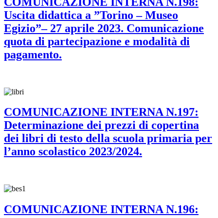
COMUNICAZIONE INTERNA N.198:
Uscita didattica a ”Torino – Museo
Egizio”– 27 aprile 2023. Comunicazione
quota di partecipazione e modalità di
pagamento.
COMUNICAZIONE INTERNA N.197:
Determinazione dei prezzi di copertina
dei libri di testo della scuola primaria per
l’anno scolastico 2023/2024.
COMUNICAZIONE INTERNA N.196: