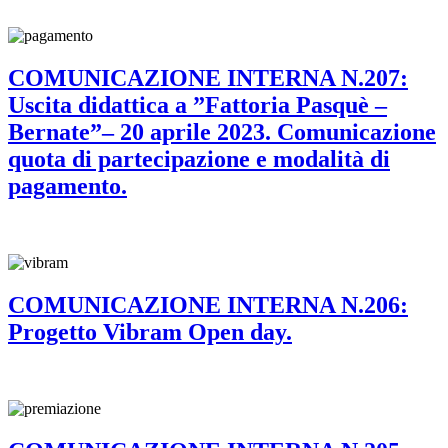
COMUNICAZIONE INTERNA N.207:
Uscita didattica a ”Fattoria Pasquè –
Bernate”– 20 aprile 2023. Comunicazione
quota di partecipazione e modalità di
pagamento.
COMUNICAZIONE INTERNA N.206:
Progetto Vibram Open day.