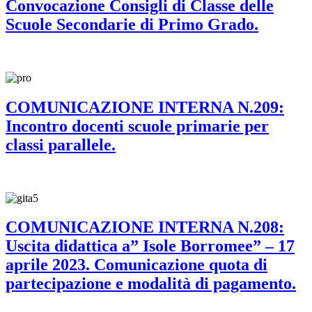
Convocazione Consigli di Classe delle
Scuole Secondarie di Primo Grado.
COMUNICAZIONE INTERNA N.209:
Incontro docenti scuole primarie per
classi parallele.
COMUNICAZIONE INTERNA N.208:
Uscita didattica a” Isole Borromee” – 17
aprile 2023. Comunicazione quota di
partecipazione e modalità di pagamento.