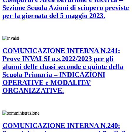
Sezione Scuola Azioni di sciopero previste
per la giornata del 5 maggio 2023.
COMUNICAZIONE INTERNA N.241:
Prove INVALSI a.s.2022/2023 per gli
alunni delle classi seconde e quinte della
Scuola Primaria – INDICAZIONI
OPERATIVE e MODALITA’
ORGANIZZATIVE.
COMUNICAZIONE INTERNA N.240: