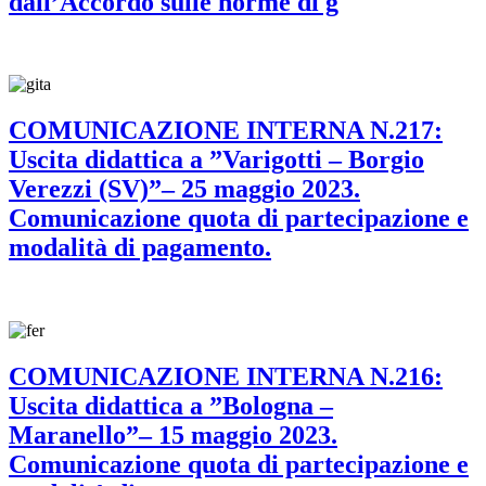
dall’Accordo sulle norme di g
COMUNICAZIONE INTERNA N.217:
Uscita didattica a ”Varigotti – Borgio
Verezzi (SV)”– 25 maggio 2023.
Comunicazione quota di partecipazione e
modalità di pagamento.
COMUNICAZIONE INTERNA N.216:
Uscita didattica a ”Bologna –
Maranello”– 15 maggio 2023.
Comunicazione quota di partecipazione e