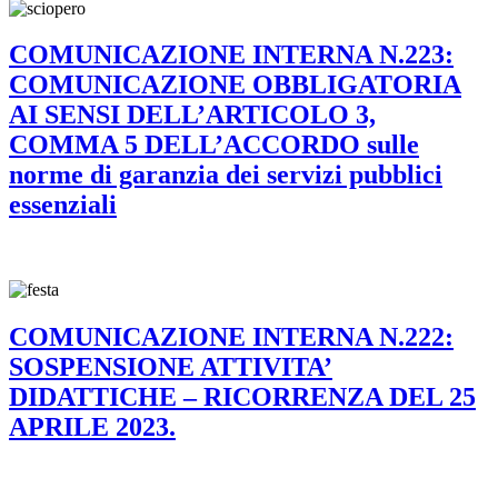
COMUNICAZIONE INTERNA N.223:
COMUNICAZIONE OBBLIGATORIA
AI SENSI DELL’ARTICOLO 3,
COMMA 5 DELL’ACCORDO sulle
norme di garanzia dei servizi pubblici
essenziali
COMUNICAZIONE INTERNA N.222:
SOSPENSIONE ATTIVITA’
DIDATTICHE – RICORRENZA DEL 25
APRILE 2023.