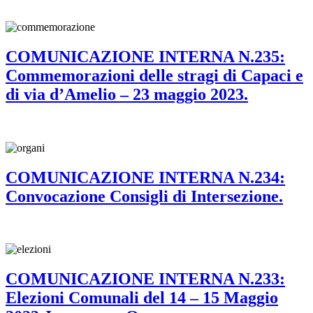
COMUNICAZIONE INTERNA N.235:
Commemorazioni delle stragi di Capaci e
di via d’Amelio – 23 maggio 2023.
COMUNICAZIONE INTERNA N.234:
Convocazione Consigli di Intersezione.
COMUNICAZIONE INTERNA N.233:
Elezioni Comunali del 14 – 15 Maggio