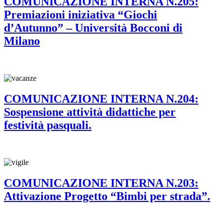
COMUNICAZIONE INTERNA N.205:
Premiazioni iniziativa “Giochi
d’Autunno” – Università Bocconi di
Milano
COMUNICAZIONE INTERNA N.204:
Sospensione attività didattiche per
festività pasquali.
COMUNICAZIONE INTERNA N.203:
Attivazione Progetto “Bimbi per strada”.