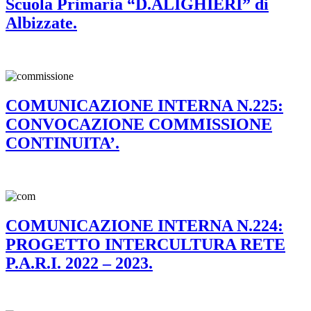
Scuola Primaria “D.ALIGHIERI” di
Albizzate.
COMUNICAZIONE INTERNA N.225:
CONVOCAZIONE COMMISSIONE
CONTINUITA’.
COMUNICAZIONE INTERNA N.224:
PROGETTO INTERCULTURA RETE
P.A.R.I. 2022 – 2023.