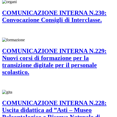
COMUNICAZIONE INTERNA N.230:
Convocazione Consigli di Interclasse.
COMUNICAZIONE INTERNA N.229:
Nuovi corsi di formazione per la
transizione digitale per il personale
scolastico.
COMUNICAZIONE INTERNA N.228:
Uscita didattica ad ”Asti – Museo