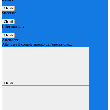
Chiudi
Successo
Chiudi
Informazione
Chiudi
Attendere...
Attendere il completamento dell'operazione...
Chiudi