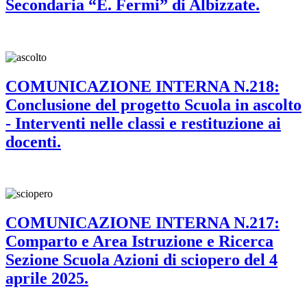
Secondaria “E. Fermi” di Albizzate.
COMUNICAZIONE INTERNA N.218:
Conclusione del progetto Scuola in ascolto
- Interventi nelle classi e restituzione ai
docenti.
COMUNICAZIONE INTERNA N.217:
Comparto e Area Istruzione e Ricerca
Sezione Scuola Azioni di sciopero del 4
aprile 2025.