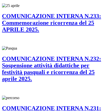
COMUNICAZIONE INTERNA N.233:
Commemorazione ricorrenza del 25
APRILE 2025.
COMUNICAZIONE INTERNA N.232:
Sospensione attività didattiche per
festività pasquali e ricorrenza del 25
aprile 2025.
COMUNICAZIONE INTERNA N.231: