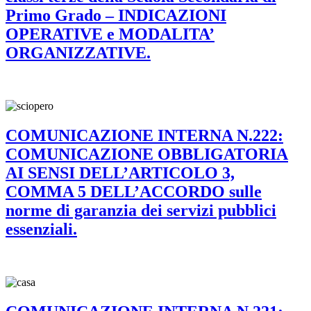
Primo Grado – INDICAZIONI
OPERATIVE e MODALITA’
ORGANIZZATIVE.
COMUNICAZIONE INTERNA N.222:
COMUNICAZIONE OBBLIGATORIA
AI SENSI DELL’ARTICOLO 3,
COMMA 5 DELL’ACCORDO sulle
norme di garanzia dei servizi pubblici
essenziali.