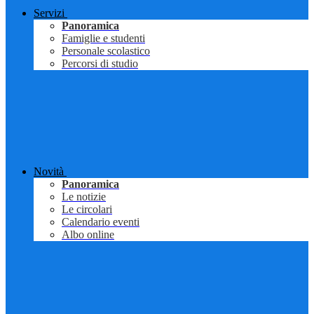
Servizi
Panoramica
Famiglie e studenti
Personale scolastico
Percorsi di studio
Novità
Panoramica
Le notizie
Le circolari
Calendario eventi
Albo online