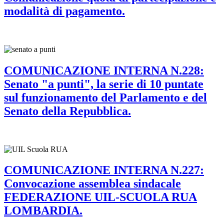
modalità di pagamento.
COMUNICAZIONE INTERNA N.228:
Senato "a punti", la serie di 10 puntate
sul funzionamento del Parlamento e del
Senato della Repubblica.
COMUNICAZIONE INTERNA N.227:
Convocazione assemblea sindacale
FEDERAZIONE UIL-SCUOLA RUA
LOMBARDIA.