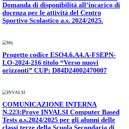
Domanda di disponibilità all’incarico di
docenza per le attività del Centro
Sportivo Scolastico a.s. 2024/2025.
Progetto codice ESO4.6.A4.A-FSEPN-
LO-2024-216 titolo “Verso nuovi
orizzonti” CUP: D84D24002470007
COMUNICAZIONE INTERNA
N.223:Prove INVALSI Computer Based
Tests a.s.2024/2025 per gli alunni delle
classi terze della Scuola Secondaria di