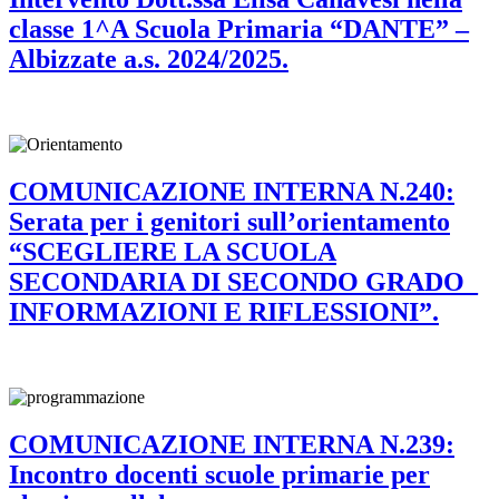
classe 1^A Scuola Primaria “DANTE” –
Albizzate a.s. 2024/2025.
COMUNICAZIONE INTERNA N.240:
Serata per i genitori sull’orientamento
“SCEGLIERE LA SCUOLA
SECONDARIA DI SECONDO GRADO_
INFORMAZIONI E RIFLESSIONI”.
COMUNICAZIONE INTERNA N.239:
Incontro docenti scuole primarie per