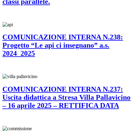
classi parallele.
COMUNICAZIONE INTERNA N.238:
Progetto “Le api ci insegnano” a.s.
2024_2025
COMUNICAZIONE INTERNA N.237:
Uscita didattica a Stresa Villa Pallavicino
– 16 aprile 2025 – RETTIFICA DATA