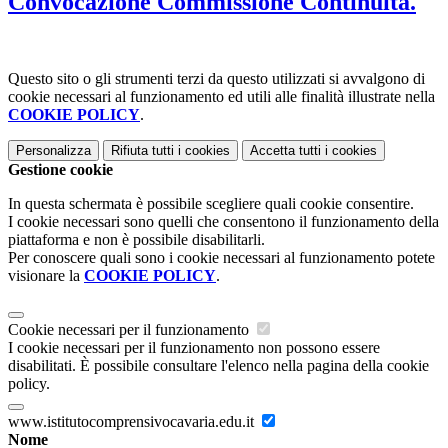
Convocazione Commissione Continuità.
Questo sito o gli strumenti terzi da questo utilizzati si avvalgono di
cookie necessari al funzionamento ed utili alle finalità illustrate nella
COOKIE POLICY
.
Personalizza
Rifiuta tutti
i cookies
Accetta tutti
i cookies
Gestione cookie
In questa schermata è possibile scegliere quali cookie consentire.
I cookie necessari sono quelli che consentono il funzionamento della
piattaforma e non è possibile disabilitarli.
Per conoscere quali sono i cookie necessari al funzionamento potete
visionare la
COOKIE POLICY
.
Cookie necessari per il funzionamento
I cookie necessari per il funzionamento non possono essere
disabilitati. È possibile consultare l'elenco nella pagina della cookie
policy.
www.istitutocomprensivocavaria.edu.it
Nome