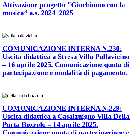
Attivazione progetto "Giochiamo con la
musica” a.s. 2024_2025
COMUNICAZIONE INTERNA N.230:
Uscita didattica a Stresa Villa Pallavicino
– 16 aprile 2025. Comunicazione quota di
partecipazione e modalità di pagamento.
COMUNICAZIONE INTERNA N.229:
Uscita didattica a Casalzuigno Villa Della
Porta Bozzolo – 14 aprile 2025.
Comunicazione quota di partecipazione e