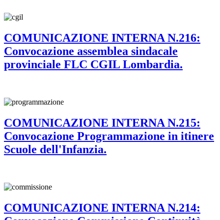
COMUNICAZIONE INTERNA N.216:
Convocazione assemblea sindacale
provinciale FLC CGIL Lombardia.
COMUNICAZIONE INTERNA N.215:
Convocazione Programmazione in itinere
Scuole dell'Infanzia.
COMUNICAZIONE INTERNA N.214: