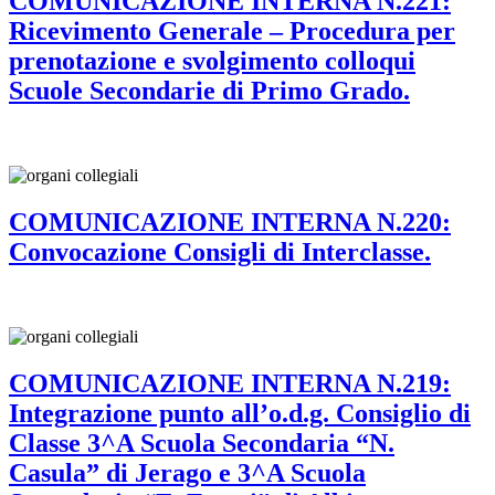
COMUNICAZIONE INTERNA N.221:
Ricevimento Generale – Procedura per
prenotazione e svolgimento colloqui
Scuole Secondarie di Primo Grado.
COMUNICAZIONE INTERNA N.220:
Convocazione Consigli di Interclasse.
COMUNICAZIONE INTERNA N.219:
Integrazione punto all’o.d.g. Consiglio di
Classe 3^A Scuola Secondaria “N.
Casula” di Jerago e 3^A Scuola