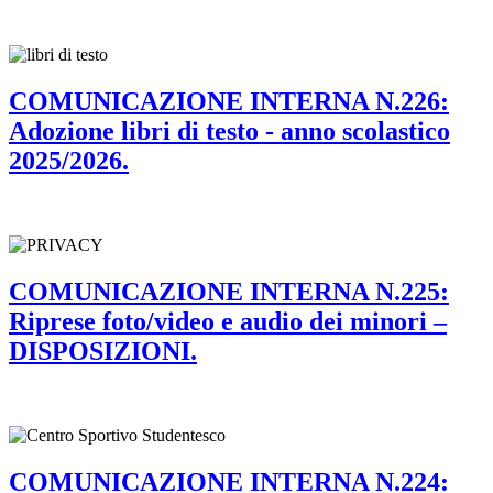
COMUNICAZIONE INTERNA N.226:
Adozione libri di testo - anno scolastico
2025/2026.
COMUNICAZIONE INTERNA N.225:
Riprese foto/video e audio dei minori –
DISPOSIZIONI.
COMUNICAZIONE INTERNA N.224: