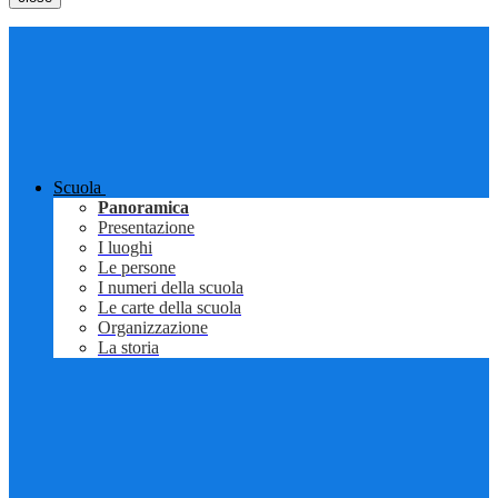
Scuola
Panoramica
Presentazione
I luoghi
Le persone
I numeri della scuola
Le carte della scuola
Organizzazione
La storia