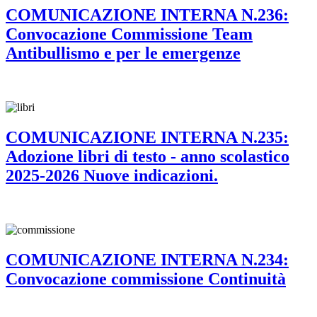
COMUNICAZIONE INTERNA N.236:
Convocazione Commissione Team
Antibullismo e per le emergenze
COMUNICAZIONE INTERNA N.235:
Adozione libri di testo - anno scolastico
2025-2026 Nuove indicazioni.
COMUNICAZIONE INTERNA N.234:
Convocazione commissione Continuità