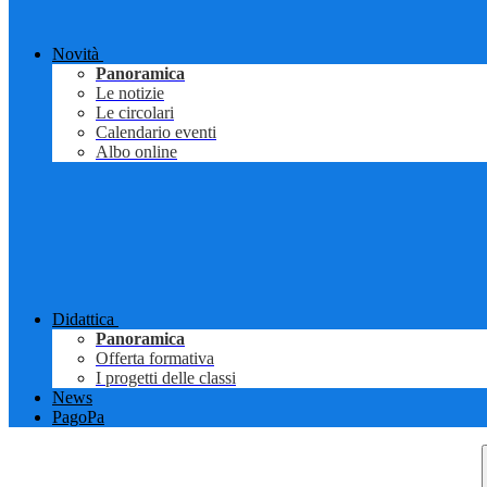
Novità
Panoramica
Le notizie
Le circolari
Calendario eventi
Albo online
Didattica
Panoramica
Offerta formativa
I progetti delle classi
News
PagoPa