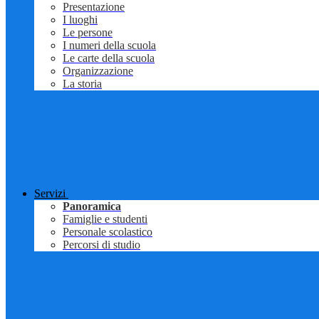
Presentazione
I luoghi
Le persone
I numeri della scuola
Le carte della scuola
Organizzazione
La storia
Servizi
Panoramica
Famiglie e studenti
Personale scolastico
Percorsi di studio