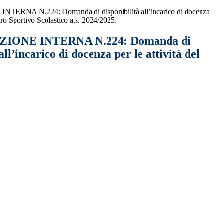
RNA N.224: Domanda di disponibilità all’incarico di docenza
ntro Sportivo Scolastico a.s. 2024/2025.
ONE INTERNA N.224: Domanda di
all’incarico di docenza per le attività del