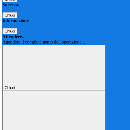
Successo
Chiudi
Informazione
Chiudi
Attendere...
Attendere il completamento dell'operazione...
Chiudi