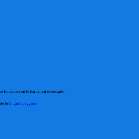
o indicato con le istruzioni necessarie.
ite la
Login Spaggiari