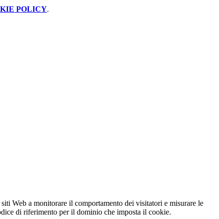
KIE POLICY
.
 siti Web a monitorare il comportamento dei visitatori e misurare le
codice di riferimento per il dominio che imposta il cookie.