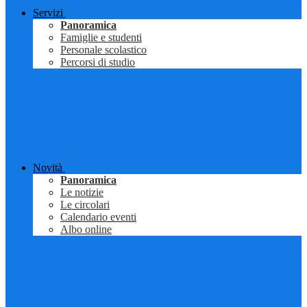
Servizi
Panoramica
Famiglie e studenti
Personale scolastico
Percorsi di studio
Novità
Panoramica
Le notizie
Le circolari
Calendario eventi
Albo online