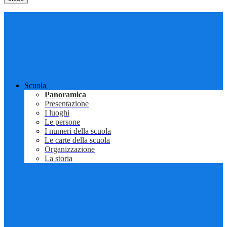
Scuola
Panoramica
Presentazione
I luoghi
Le persone
I numeri della scuola
Le carte della scuola
Organizzazione
La storia