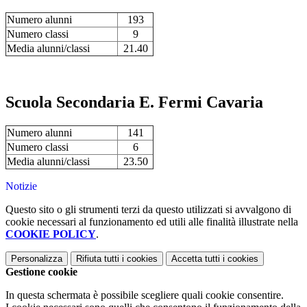
Numero alunni
193
Numero classi
9
Media alunni/classi
21.40
Scuola Secondaria E. Fermi Cavaria
Numero alunni
141
Numero classi
6
Media alunni/classi
23.50
Notizie
Questo sito o gli strumenti terzi da questo utilizzati si avvalgono di
cookie necessari al funzionamento ed utili alle finalità illustrate nella
COOKIE POLICY
.
Personalizza
Rifiuta tutti
i cookies
Accetta tutti
i cookies
Gestione cookie
In questa schermata è possibile scegliere quali cookie consentire.