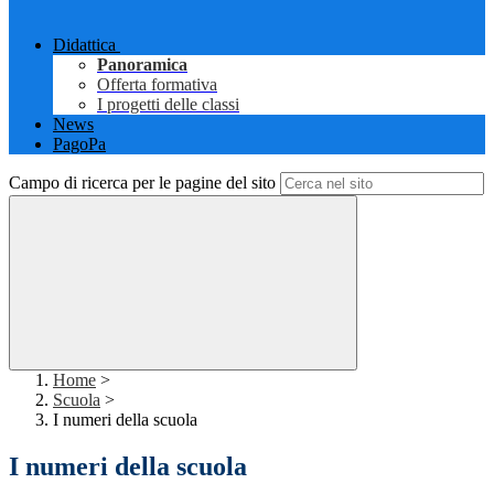
Didattica
Panoramica
Offerta formativa
I progetti delle classi
News
PagoPa
Campo di ricerca per le pagine del sito
Home
>
Scuola
>
I numeri della scuola
I numeri della scuola