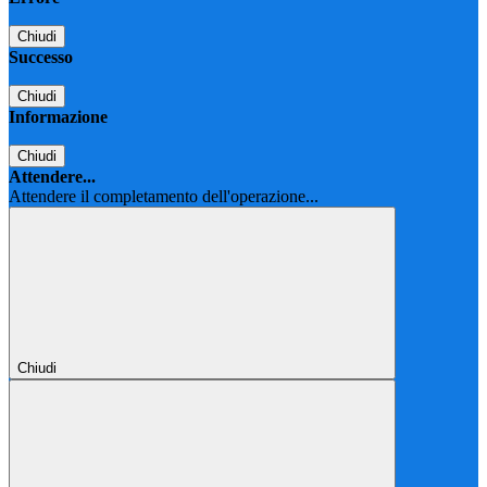
Chiudi
Successo
Chiudi
Informazione
Chiudi
Attendere...
Attendere il completamento dell'operazione...
Chiudi