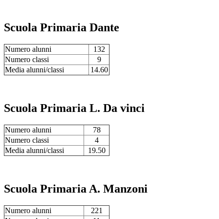
Scuola Primaria Dante
Numero alunni
132
Numero classi
9
Media alunni/classi
14.60
Scuola Primaria L. Da vinci
Numero alunni
78
Numero classi
4
Media alunni/classi
19.50
Scuola Primaria A. Manzoni
Numero alunni
221