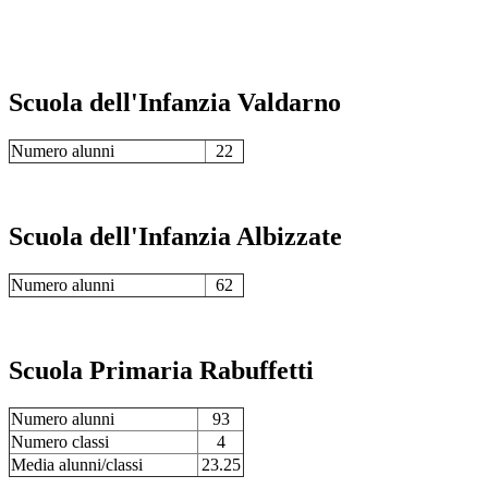
Scuola dell'Infanzia Valdarno
Numero alunni
22
Scuola dell'Infanzia Albizzate
Numero alunni
62
Scuola Primaria Rabuffetti
Numero alunni
93
Numero classi
4
Media alunni/classi
23.25