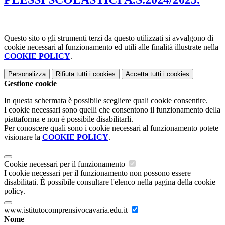
Questo sito o gli strumenti terzi da questo utilizzati si avvalgono di
cookie necessari al funzionamento ed utili alle finalità illustrate nella
COOKIE POLICY
.
Personalizza
Rifiuta tutti
i cookies
Accetta tutti
i cookies
Gestione cookie
In questa schermata è possibile scegliere quali cookie consentire.
I cookie necessari sono quelli che consentono il funzionamento della
piattaforma e non è possibile disabilitarli.
Per conoscere quali sono i cookie necessari al funzionamento potete
visionare la
COOKIE POLICY
.
Cookie necessari per il funzionamento
I cookie necessari per il funzionamento non possono essere
disabilitati. È possibile consultare l'elenco nella pagina della cookie
policy.
www.istitutocomprensivocavaria.edu.it
Nome