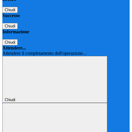
Chiudi
Successo
Chiudi
Informazione
Chiudi
Attendere...
Attendere il completamento dell'operazione...
Chiudi