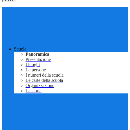
Scuola
Panoramica
Presentazione
I luoghi
Le persone
I numeri della scuola
Le carte della scuola
Organizzazione
La storia