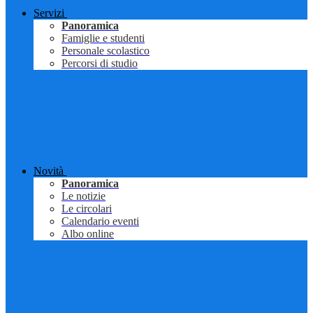
Servizi
Panoramica
Famiglie e studenti
Personale scolastico
Percorsi di studio
Novità
Panoramica
Le notizie
Le circolari
Calendario eventi
Albo online