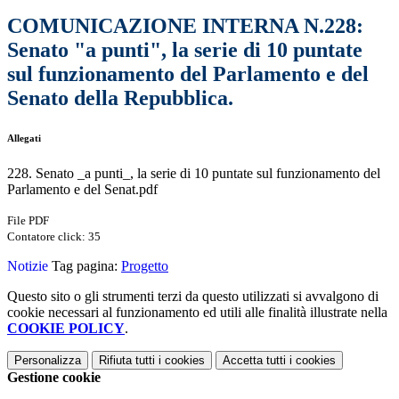
COMUNICAZIONE INTERNA N.228:
Senato "a punti", la serie di 10 puntate
sul funzionamento del Parlamento e del
Senato della Repubblica.
Allegati
228. Senato _a punti_, la serie di 10 puntate sul funzionamento del
Parlamento e del Senat.pdf
File PDF
Contatore click: 35
Notizie
Tag pagina:
Progetto
Questo sito o gli strumenti terzi da questo utilizzati si avvalgono di
cookie necessari al funzionamento ed utili alle finalità illustrate nella
COOKIE POLICY
.
Personalizza
Rifiuta tutti
i cookies
Accetta tutti
i cookies
Gestione cookie