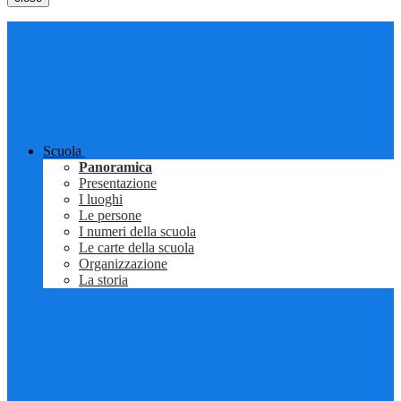
Scuola
Panoramica
Presentazione
I luoghi
Le persone
I numeri della scuola
Le carte della scuola
Organizzazione
La storia