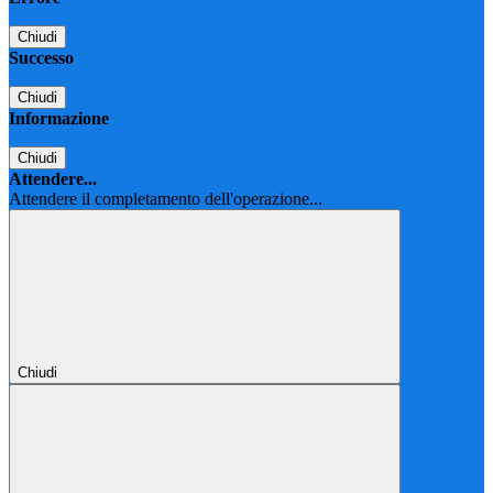
Chiudi
Successo
Chiudi
Informazione
Chiudi
Attendere...
Attendere il completamento dell'operazione...
Chiudi