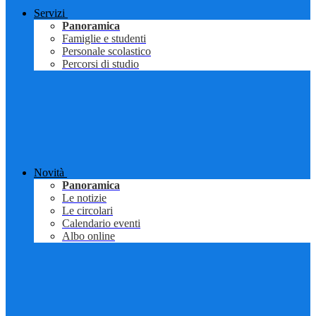
Servizi
Panoramica
Famiglie e studenti
Personale scolastico
Percorsi di studio
Novità
Panoramica
Le notizie
Le circolari
Calendario eventi
Albo online