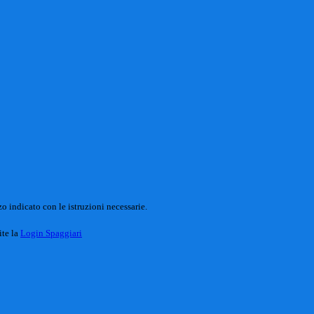
o indicato con le istruzioni necessarie.
ite la
Login Spaggiari