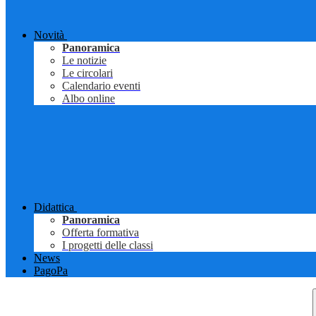
Novità
Panoramica
Le notizie
Le circolari
Calendario eventi
Albo online
Didattica
Panoramica
Offerta formativa
I progetti delle classi
News
PagoPa