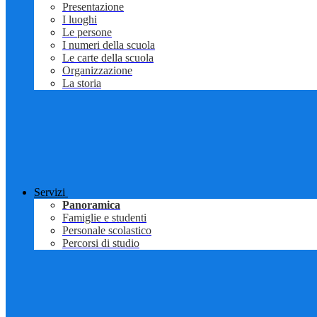
Presentazione
I luoghi
Le persone
I numeri della scuola
Le carte della scuola
Organizzazione
La storia
Servizi
Panoramica
Famiglie e studenti
Personale scolastico
Percorsi di studio