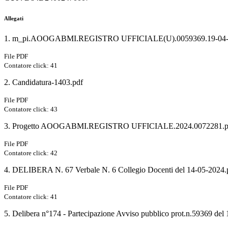
Allegati
1. m_pi.AOOGABMI.REGISTRO UFFICIALE(U).0059369.19-04-
File PDF
Contatore click: 41
2. Candidatura-1403.pdf
File PDF
Contatore click: 43
3. Progetto AOOGABMI.REGISTRO UFFICIALE.2024.0072281.p
File PDF
Contatore click: 42
4. DELIBERA N. 67 Verbale N. 6 Collegio Docenti del 14-05-2024.
File PDF
Contatore click: 41
5. Delibera n°174 - Partecipazione Avviso pubblico prot.n.59369 de