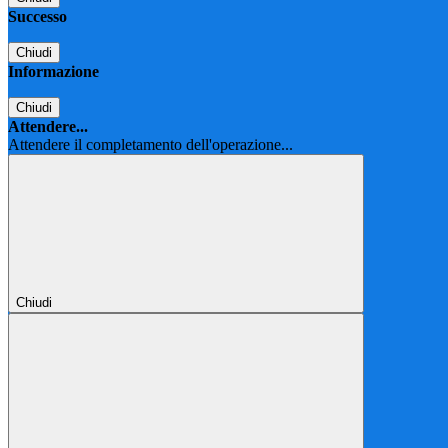
Successo
Chiudi
Informazione
Chiudi
Attendere...
Attendere il completamento dell'operazione...
Chiudi