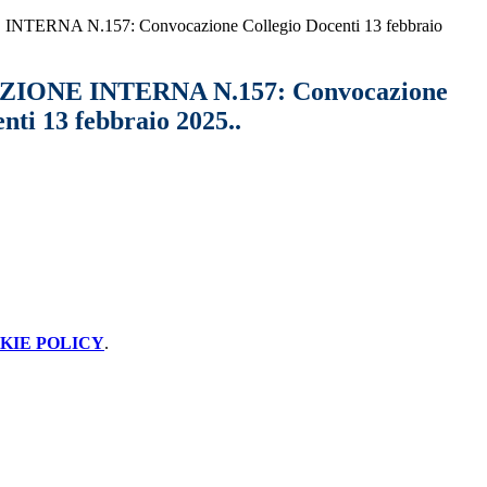
ERNA N.157: Convocazione Collegio Docenti 13 febbraio
ONE INTERNA N.157: Convocazione
nti 13 febbraio 2025..
KIE POLICY
.