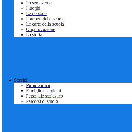
Presentazione
I luoghi
Le persone
I numeri della scuola
Le carte della scuola
Organizzazione
La storia
Servizi
Panoramica
Famiglie e studenti
Personale scolastico
Percorsi di studio