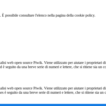
 È possibile consultare l'elenco nella pagina della cookie policy.
lisi web open source Piwik. Viene utilizzato per aiutare i proprietari di
_id è seguito da una breve serie di numeri e lettere, che si ritiene sia un 
lisi web open source Piwik. Viene utilizzato per aiutare i proprietari di
_ses è seguito da una breve serie di numeri e lettere, che si ritiene sia un