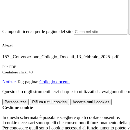
Campo di ricerca per le pagine del sito
Allegati
157._Convocazione_Collegio_Docenti_13_febbraio_2025..pdf
File PDF
Contatore click: 48
Notizie
Tag pagina:
Collegio docenti
Questo sito o gli strumenti terzi da questo utilizzati si avvalgono di coo
Personalizza
Rifiuta tutti
i cookies
Accetta tutti
i cookies
Gestione cookie
In questa schermata è possibile scegliere quali cookie consentire.
I cookie necessari sono quelli che consentono il funzionamento della pi
Per conoscere quali sono i cookie necessari al funzionamento potete v