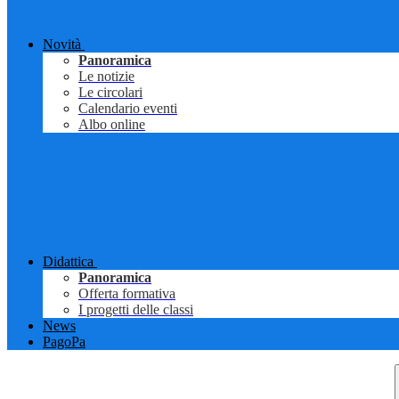
Novità
Panoramica
Le notizie
Le circolari
Calendario eventi
Albo online
Didattica
Panoramica
Offerta formativa
I progetti delle classi
News
PagoPa