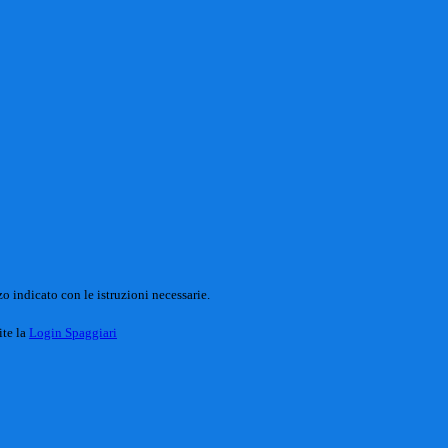
o indicato con le istruzioni necessarie.
ite la
Login Spaggiari