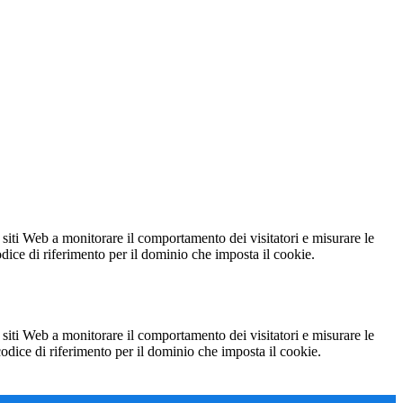
 siti Web a monitorare il comportamento dei visitatori e misurare le
codice di riferimento per il dominio che imposta il cookie.
 siti Web a monitorare il comportamento dei visitatori e misurare le
 codice di riferimento per il dominio che imposta il cookie.