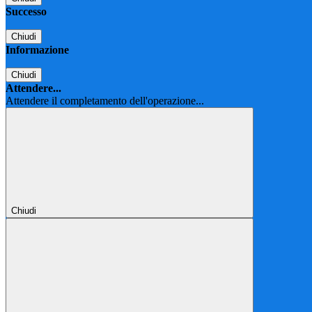
Successo
Chiudi
Informazione
Chiudi
Attendere...
Attendere il completamento dell'operazione...
Chiudi