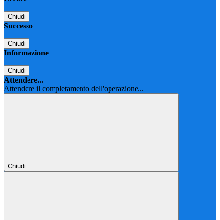
Chiudi
Successo
Chiudi
Informazione
Chiudi
Attendere...
Attendere il completamento dell'operazione...
Chiudi