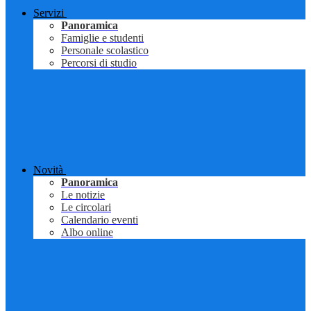
Servizi
Panoramica
Famiglie e studenti
Personale scolastico
Percorsi di studio
Novità
Panoramica
Le notizie
Le circolari
Calendario eventi
Albo online