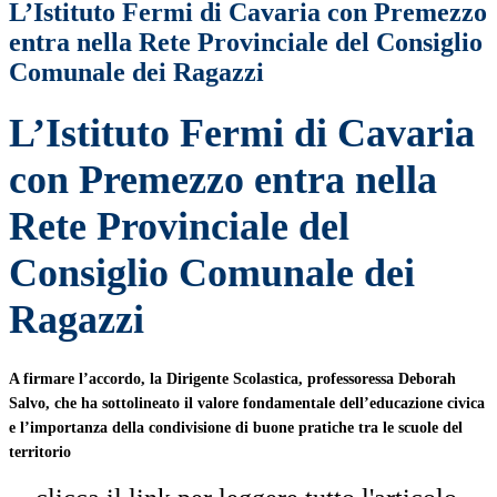
L’Istituto Fermi di Cavaria con Premezzo
entra nella Rete Provinciale del Consiglio
Comunale dei Ragazzi
L’Istituto Fermi di Cavaria
con Premezzo entra nella
Rete Provinciale del
Consiglio Comunale dei
Ragazzi
A firmare l’accordo, la Dirigente Scolastica, professoressa Deborah
Salvo, che ha sottolineato il valore fondamentale dell’educazione civica
e l’importanza della condivisione di buone pratiche tra le scuole del
territorio