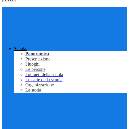
Scuola
Panoramica
Presentazione
I luoghi
Le persone
I numeri della scuola
Le carte della scuola
Organizzazione
La storia