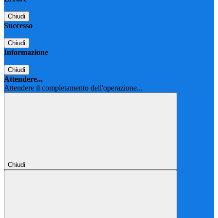
Chiudi
Successo
Chiudi
Informazione
Chiudi
Attendere...
Attendere il completamento dell'operazione...
Chiudi