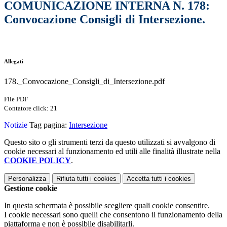
COMUNICAZIONE INTERNA N. 178:
Convocazione Consigli di Intersezione.
Allegati
178._Convocazione_Consigli_di_Intersezione.pdf
File PDF
Contatore click: 21
Notizie
Tag pagina:
Intersezione
Questo sito o gli strumenti terzi da questo utilizzati si avvalgono di
cookie necessari al funzionamento ed utili alle finalità illustrate nella
COOKIE POLICY
.
Personalizza
Rifiuta tutti
i cookies
Accetta tutti
i cookies
Gestione cookie
In questa schermata è possibile scegliere quali cookie consentire.
I cookie necessari sono quelli che consentono il funzionamento della
piattaforma e non è possibile disabilitarli.