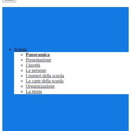
Scuola
Panoramica
Presentazione
I luoghi
Le persone
I numeri della scuola
Le carte della scuola
Organizzazione
La storia