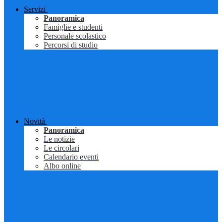
Servizi
Panoramica
Famiglie e studenti
Personale scolastico
Percorsi di studio
Novità
Panoramica
Le notizie
Le circolari
Calendario eventi
Albo online