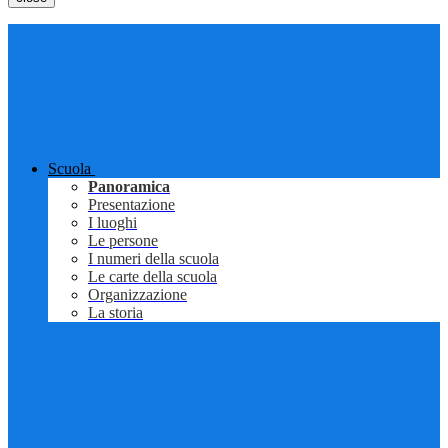
Scuola
Panoramica
Presentazione
I luoghi
Le persone
I numeri della scuola
Le carte della scuola
Organizzazione
La storia