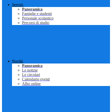
Servizi
Panoramica
Famiglie e studenti
Personale scolastico
Percorsi di studio
Novità
Panoramica
Le notizie
Le circolari
Calendario eventi
Albo online