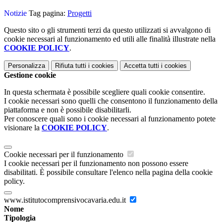
Notizie
Tag pagina:
Progetti
Questo sito o gli strumenti terzi da questo utilizzati si avvalgono di
cookie necessari al funzionamento ed utili alle finalità illustrate nella
COOKIE POLICY
.
Personalizza
Rifiuta tutti
i cookies
Accetta tutti
i cookies
Gestione cookie
In questa schermata è possibile scegliere quali cookie consentire.
I cookie necessari sono quelli che consentono il funzionamento della
piattaforma e non è possibile disabilitarli.
Per conoscere quali sono i cookie necessari al funzionamento potete
visionare la
COOKIE POLICY
.
Cookie necessari per il funzionamento
I cookie necessari per il funzionamento non possono essere
disabilitati. È possibile consultare l'elenco nella pagina della cookie
policy.
www.istitutocomprensivocavaria.edu.it
Nome
Tipologia