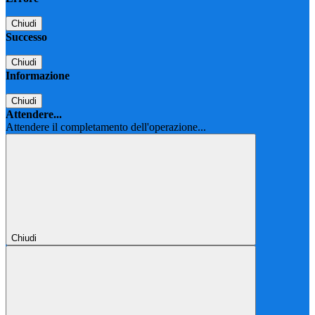
Chiudi
Successo
Chiudi
Informazione
Chiudi
Attendere...
Attendere il completamento dell'operazione...
Chiudi