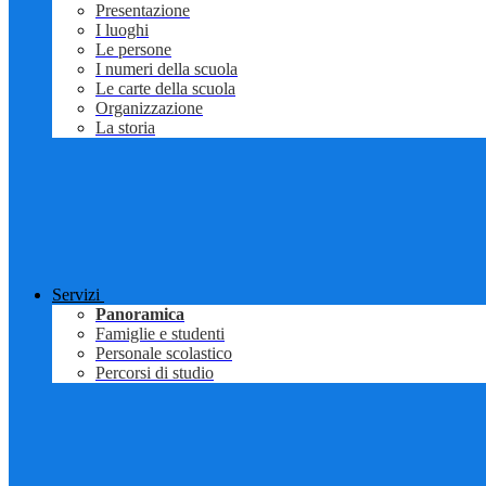
Presentazione
I luoghi
Le persone
I numeri della scuola
Le carte della scuola
Organizzazione
La storia
Servizi
Panoramica
Famiglie e studenti
Personale scolastico
Percorsi di studio