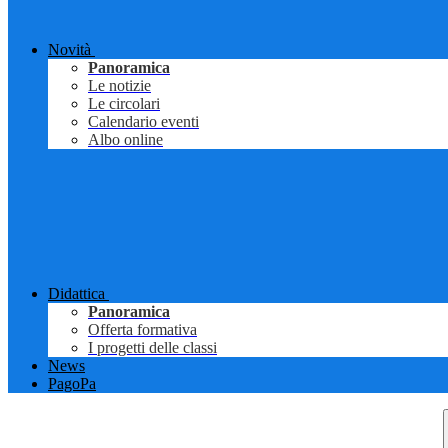
Novità
Panoramica
Le notizie
Le circolari
Calendario eventi
Albo online
Didattica
Panoramica
Offerta formativa
I progetti delle classi
News
PagoPa