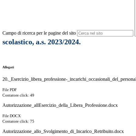
Campo di ricerca per le pagine del sito
scolastico, a.s. 2023/2024.
Allegati
20._Esercizio_libera_professione-_incarichi_occasionali_del_persona
File PDF
Contatore click: 49
Autorizzazione_allEsercizio_della_Libera_Professione.docx
File DOCX
Contatore click: 75
Autorizzazione_allo_Svolgimento_di_Incarico_Retribuito.docx