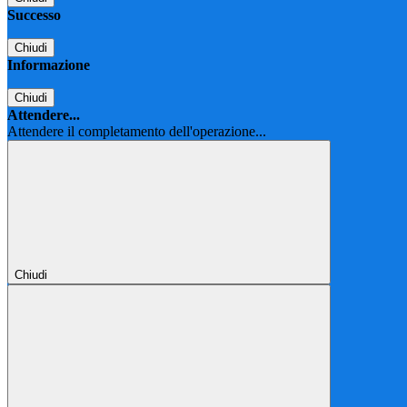
Successo
Chiudi
Informazione
Chiudi
Attendere...
Attendere il completamento dell'operazione...
Chiudi