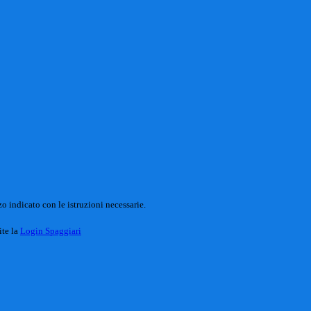
o indicato con le istruzioni necessarie.
ite la
Login Spaggiari