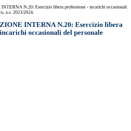
NA N.20: Esercizio libera professione - incarichi occasionali
co, a.s. 2023/2024.
ONE INTERNA N.20: Esercizio libera
 incarichi occasionali del personale