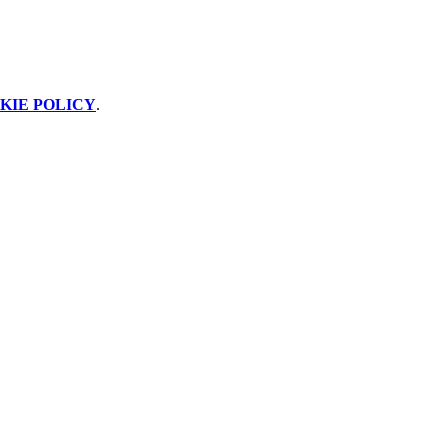
KIE POLICY
.