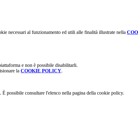
kie necessari al funzionamento ed utili alle finalità illustrate nella
COO
attaforma e non è possibile disabilitarli.
isionare la
COOKIE POLICY
.
 È possibile consultare l'elenco nella pagina della cookie policy.