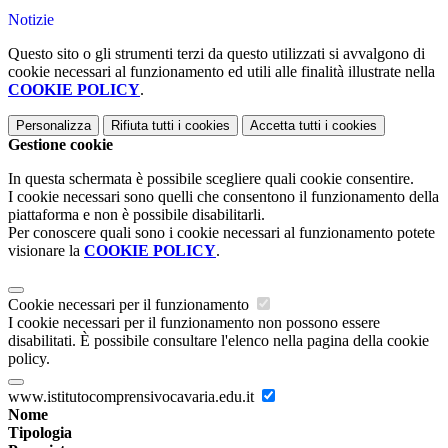
Notizie
Questo sito o gli strumenti terzi da questo utilizzati si avvalgono di
cookie necessari al funzionamento ed utili alle finalità illustrate nella
COOKIE POLICY
.
Personalizza
Rifiuta tutti
i cookies
Accetta tutti
i cookies
Gestione cookie
In questa schermata è possibile scegliere quali cookie consentire.
I cookie necessari sono quelli che consentono il funzionamento della
piattaforma e non è possibile disabilitarli.
Per conoscere quali sono i cookie necessari al funzionamento potete
visionare la
COOKIE POLICY
.
Cookie necessari per il funzionamento
I cookie necessari per il funzionamento non possono essere
disabilitati. È possibile consultare l'elenco nella pagina della cookie
policy.
www.istitutocomprensivocavaria.edu.it
Nome
Tipologia