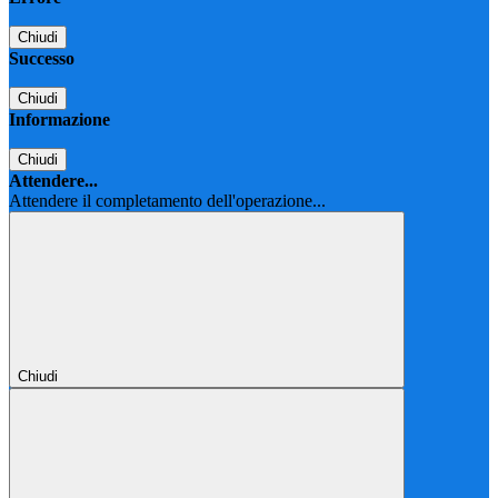
Chiudi
Successo
Chiudi
Informazione
Chiudi
Attendere...
Attendere il completamento dell'operazione...
Chiudi