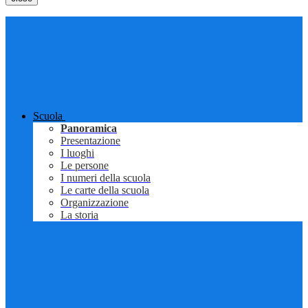
Scuola
Panoramica
Presentazione
I luoghi
Le persone
I numeri della scuola
Le carte della scuola
Organizzazione
La storia