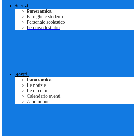
Servizi
Panoramica
Famiglie e studenti
Personale scolastico
Percorsi di studio
Novità
Panoramica
Le notizie
Le circolari
Calendario eventi
Albo online