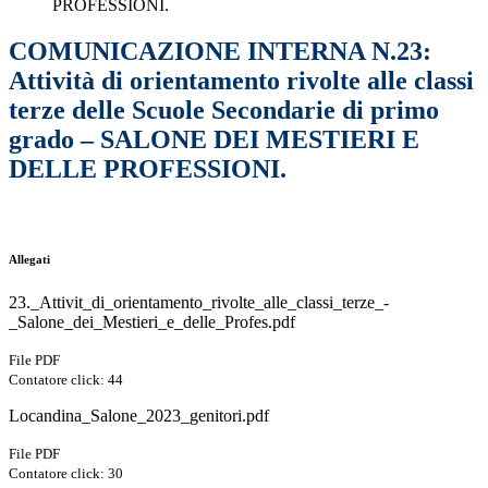
PROFESSIONI.
COMUNICAZIONE INTERNA N.23:
Attività di orientamento rivolte alle classi
terze delle Scuole Secondarie di primo
grado – SALONE DEI MESTIERI E
DELLE PROFESSIONI.
Allegati
23._Attivit_di_orientamento_rivolte_alle_classi_terze_-
_Salone_dei_Mestieri_e_delle_Profes.pdf
File PDF
Contatore click: 44
Locandina_Salone_2023_genitori.pdf
File PDF
Contatore click: 30