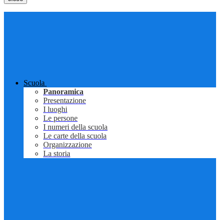
Scuola
Panoramica
Presentazione
I luoghi
Le persone
I numeri della scuola
Le carte della scuola
Organizzazione
La storia