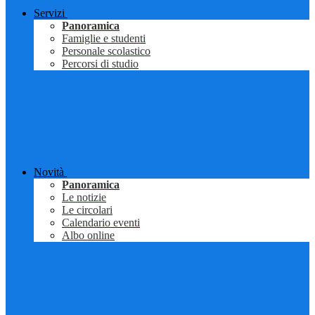
Servizi
Panoramica
Famiglie e studenti
Personale scolastico
Percorsi di studio
Novità
Panoramica
Le notizie
Le circolari
Calendario eventi
Albo online