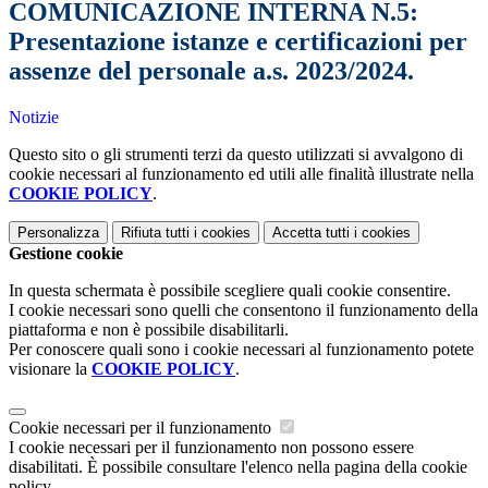
COMUNICAZIONE INTERNA N.5:
Presentazione istanze e certificazioni per
assenze del personale a.s. 2023/2024.
Notizie
Questo sito o gli strumenti terzi da questo utilizzati si avvalgono di
cookie necessari al funzionamento ed utili alle finalità illustrate nella
COOKIE POLICY
.
Personalizza
Rifiuta tutti
i cookies
Accetta tutti
i cookies
Gestione cookie
In questa schermata è possibile scegliere quali cookie consentire.
I cookie necessari sono quelli che consentono il funzionamento della
piattaforma e non è possibile disabilitarli.
Per conoscere quali sono i cookie necessari al funzionamento potete
visionare la
COOKIE POLICY
.
Cookie necessari per il funzionamento
I cookie necessari per il funzionamento non possono essere
disabilitati. È possibile consultare l'elenco nella pagina della cookie
policy.