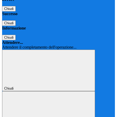
Chiudi
Successo
Chiudi
Informazione
Chiudi
Attendere...
Attendere il completamento dell'operazione...
Chiudi