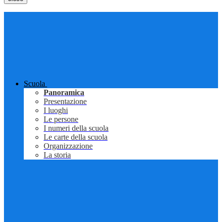
Scuola
Panoramica
Presentazione
I luoghi
Le persone
I numeri della scuola
Le carte della scuola
Organizzazione
La storia