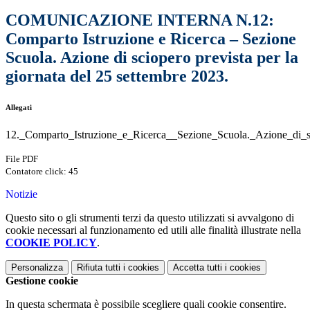
COMUNICAZIONE INTERNA N.12:
Comparto Istruzione e Ricerca – Sezione
Scuola. Azione di sciopero prevista per la
giornata del 25 settembre 2023.
Allegati
12._Comparto_Istruzione_e_Ricerca__Sezione_Scuola._Azione_di_sc
File PDF
Contatore click: 45
Notizie
Questo sito o gli strumenti terzi da questo utilizzati si avvalgono di
cookie necessari al funzionamento ed utili alle finalità illustrate nella
COOKIE POLICY
.
Personalizza
Rifiuta tutti
i cookies
Accetta tutti
i cookies
Gestione cookie
In questa schermata è possibile scegliere quali cookie consentire.