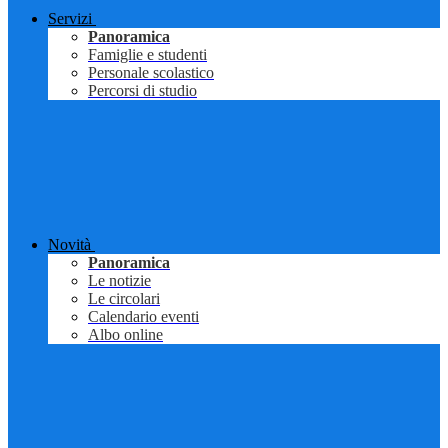
Servizi
Panoramica
Famiglie e studenti
Personale scolastico
Percorsi di studio
Novità
Panoramica
Le notizie
Le circolari
Calendario eventi
Albo online