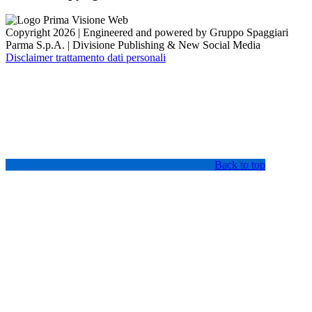
Copyright 2026 | Engineered and powered by Gruppo Spaggiari
Parma S.p.A. | Divisione Publishing & New Social Media
Disclaimer trattamento dati personali
Back to top