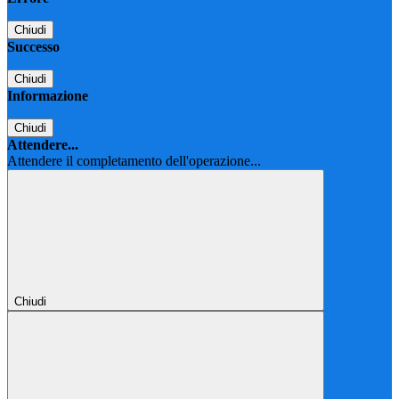
Chiudi
Successo
Chiudi
Informazione
Chiudi
Attendere...
Attendere il completamento dell'operazione...
Chiudi