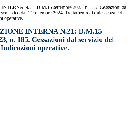
RNA N.21: D.M.15 settembre 2023, n. 185. Cessazioni dal
 scolastico dal 1° settembre 2024. Trattamento di quiescenza e di
ni operative.
IONE INTERNA N.21: D.M.15
3, n. 185. Cessazioni dal servizio del
 Indicazioni operative.