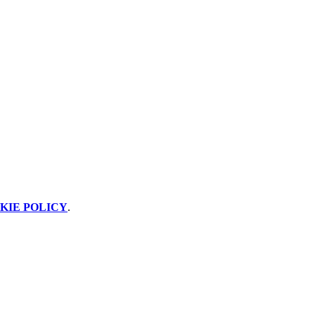
KIE POLICY
.