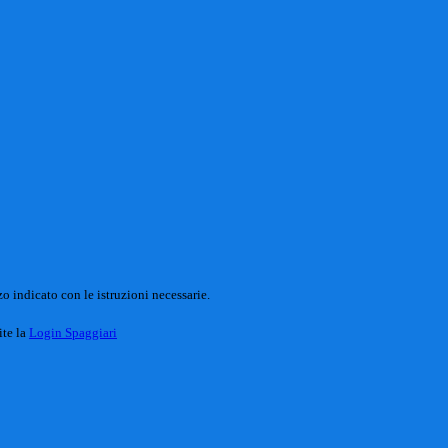
o indicato con le istruzioni necessarie.
ite la
Login Spaggiari