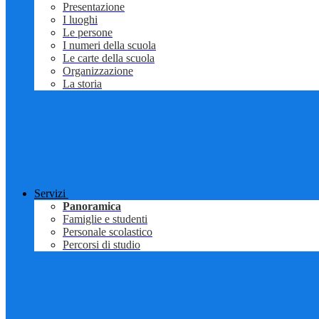
Presentazione
I luoghi
Le persone
I numeri della scuola
Le carte della scuola
Organizzazione
La storia
Servizi
Panoramica
Famiglie e studenti
Personale scolastico
Percorsi di studio