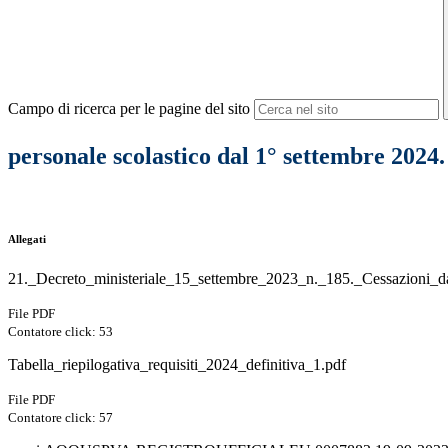
Campo di ricerca per le pagine del sito
personale scolastico dal 1° settembre 2024.
Allegati
21._Decreto_ministeriale_15_settembre_2023_n._185._Cessazioni_da
File PDF
Contatore click: 53
Tabella_riepilogativa_requisiti_2024_definitiva_1.pdf
File PDF
Contatore click: 57