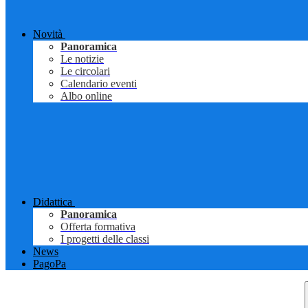
Novità
Panoramica
Le notizie
Le circolari
Calendario eventi
Albo online
Didattica
Panoramica
Offerta formativa
I progetti delle classi
News
PagoPa