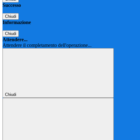
Successo
Chiudi
Informazione
Chiudi
Attendere...
Attendere il completamento dell'operazione...
Chiudi