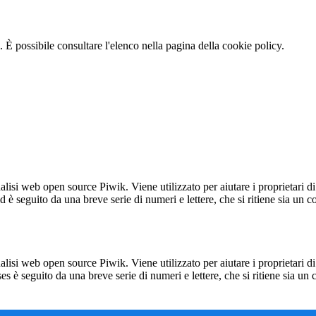
 È possibile consultare l'elenco nella pagina della cookie policy.
lisi web open source Piwik. Viene utilizzato per aiutare i proprietari di
_id è seguito da una breve serie di numeri e lettere, che si ritiene sia un 
lisi web open source Piwik. Viene utilizzato per aiutare i proprietari di
_ses è seguito da una breve serie di numeri e lettere, che si ritiene sia un