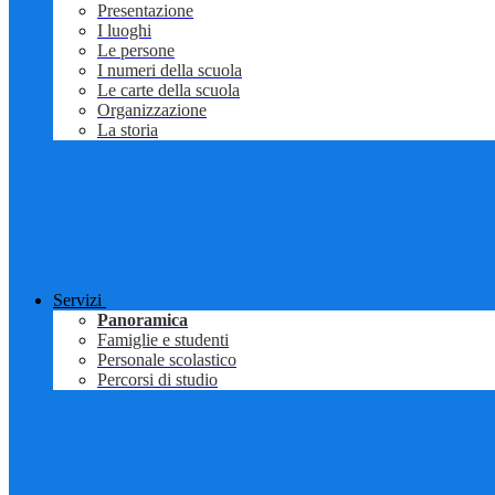
Presentazione
I luoghi
Le persone
I numeri della scuola
Le carte della scuola
Organizzazione
La storia
Servizi
Panoramica
Famiglie e studenti
Personale scolastico
Percorsi di studio