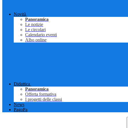
Novità
Panoramica
Le notizie
Le circolari
Calendario eventi
Albo online
Didattica
Panoramica
Offerta formativa
I progetti delle classi
News
PagoPa