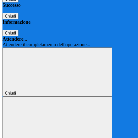
Successo
Chiudi
Informazione
Chiudi
Attendere...
Attendere il completamento dell'operazione...
Chiudi