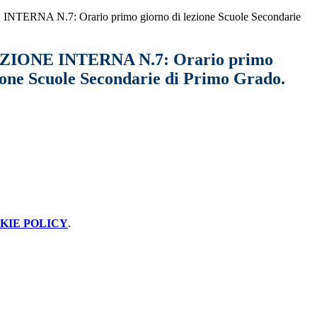
RNA N.7: Orario primo giorno di lezione Scuole Secondarie
ONE INTERNA N.7: Orario primo
zione Scuole Secondarie di Primo Grado.
KIE POLICY
.