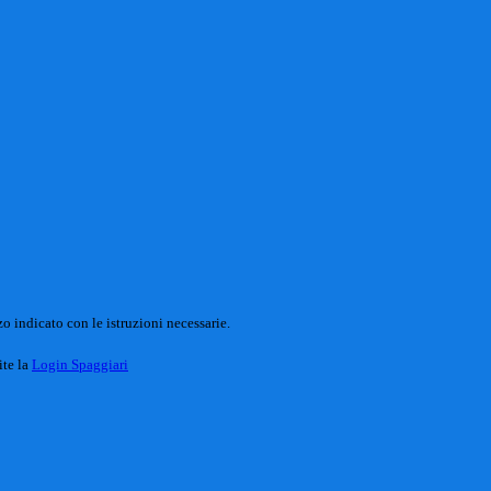
o indicato con le istruzioni necessarie.
ite la
Login Spaggiari