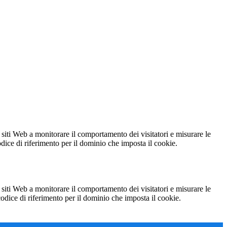
 siti Web a monitorare il comportamento dei visitatori e misurare le
codice di riferimento per il dominio che imposta il cookie.
 siti Web a monitorare il comportamento dei visitatori e misurare le
 codice di riferimento per il dominio che imposta il cookie.