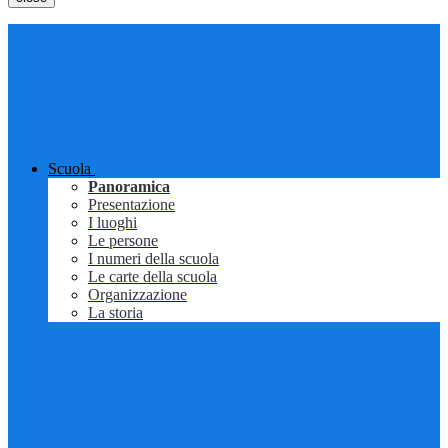
Scuola
Panoramica
Presentazione
I luoghi
Le persone
I numeri della scuola
Le carte della scuola
Organizzazione
La storia