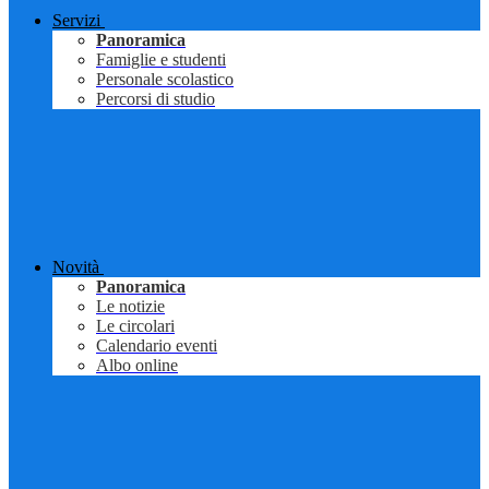
Servizi
Panoramica
Famiglie e studenti
Personale scolastico
Percorsi di studio
Novità
Panoramica
Le notizie
Le circolari
Calendario eventi
Albo online