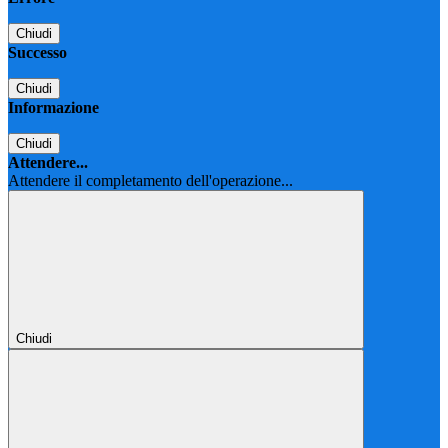
Chiudi
Successo
Chiudi
Informazione
Chiudi
Attendere...
Attendere il completamento dell'operazione...
Chiudi