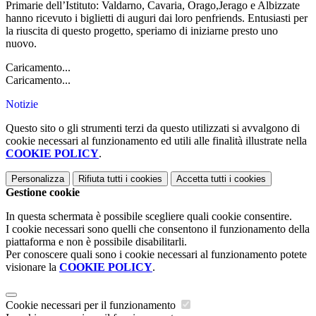
Primarie dell’Istituto: Valdarno, Cavaria, Orago,Jerago e Albizzate
hanno ricevuto i biglietti di auguri dai loro penfriends. Entusiasti per
la riuscita di questo progetto, speriamo di iniziarne presto uno
nuovo.
Caricamento...
Caricamento...
Notizie
Questo sito o gli strumenti terzi da questo utilizzati si avvalgono di
cookie necessari al funzionamento ed utili alle finalità illustrate nella
COOKIE POLICY
.
Personalizza
Rifiuta tutti
i cookies
Accetta tutti
i cookies
Gestione cookie
In questa schermata è possibile scegliere quali cookie consentire.
I cookie necessari sono quelli che consentono il funzionamento della
piattaforma e non è possibile disabilitarli.
Per conoscere quali sono i cookie necessari al funzionamento potete
visionare la
COOKIE POLICY
.
Cookie necessari per il funzionamento