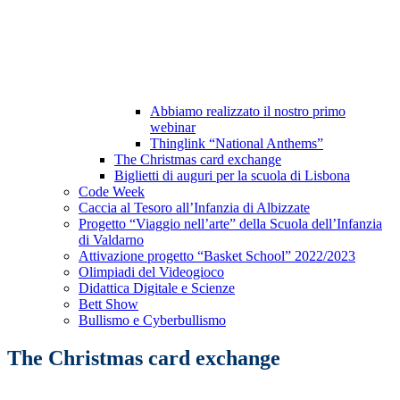
Abbiamo realizzato il nostro primo
webinar
Thinglink “National Anthems”
The Christmas card exchange
Biglietti di auguri per la scuola di Lisbona
Code Week
Caccia al Tesoro all’Infanzia di Albizzate
Progetto “Viaggio nell’arte” della Scuola dell’Infanzia
di Valdarno
Attivazione progetto “Basket School” 2022/2023
Olimpiadi del Videogioco
Didattica Digitale e Scienze
Bett Show
Bullismo e Cyberbullismo
The Christmas card exchange