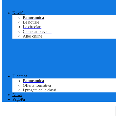
Novità
Panoramica
Le notizie
Le circolari
Calendario eventi
Albo online
Didattica
Panoramica
Offerta formativa
I progetti delle classi
News
PagoPa