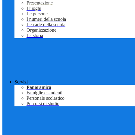
Presentazione
I luoghi
Le persone
I numeri della scuola
Le carte della scuola
Organizzazione
La storia
Servizi
Panoramica
Famiglie e studenti
Personale scolastico
Percorsi di studio