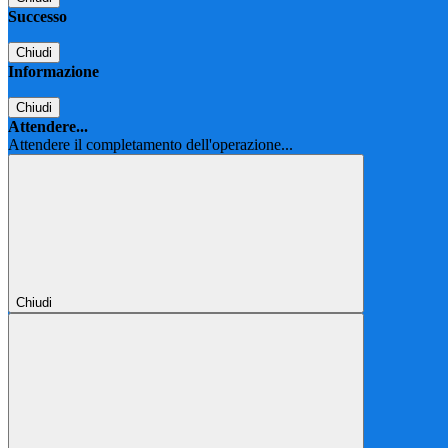
Successo
Chiudi
Informazione
Chiudi
Attendere...
Attendere il completamento dell'operazione...
Chiudi