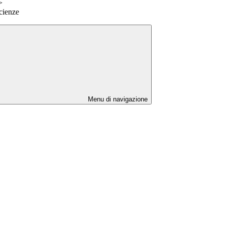
>
Scienze
Menu di navigazione