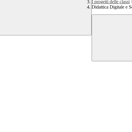
I progetti delle classi
Didattica Digitale e 