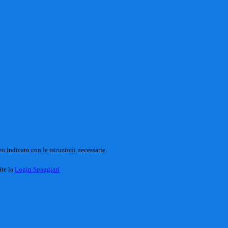
o indicato con le istruzioni necessarie.
ite la
Login Spaggiari