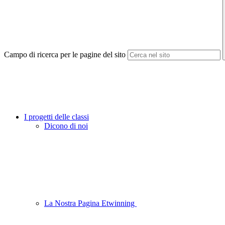
Campo di ricerca per le pagine del sito
I progetti delle classi
Dicono di noi
La Nostra Pagina Etwinning