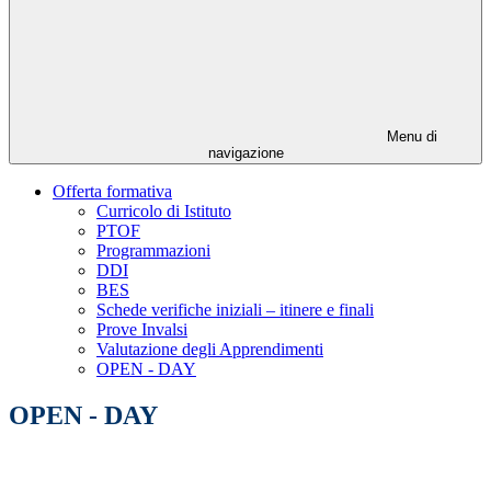
Menu di
navigazione
Offerta formativa
Curricolo di Istituto
PTOF
Programmazioni
DDI
BES
Schede verifiche iniziali – itinere e finali
Prove Invalsi
Valutazione degli Apprendimenti
OPEN - DAY
OPEN - DAY