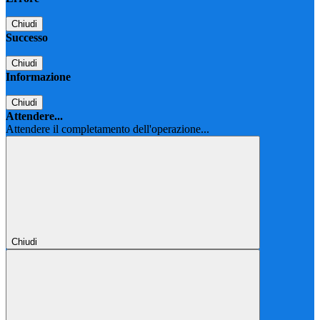
Chiudi
Successo
Chiudi
Informazione
Chiudi
Attendere...
Attendere il completamento dell'operazione...
Chiudi