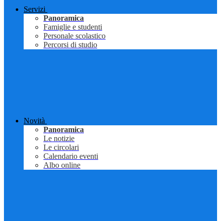
Servizi
Panoramica
Famiglie e studenti
Personale scolastico
Percorsi di studio
Novità
Panoramica
Le notizie
Le circolari
Calendario eventi
Albo online