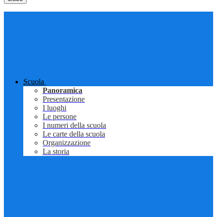
Scuola
Panoramica
Presentazione
I luoghi
Le persone
I numeri della scuola
Le carte della scuola
Organizzazione
La storia