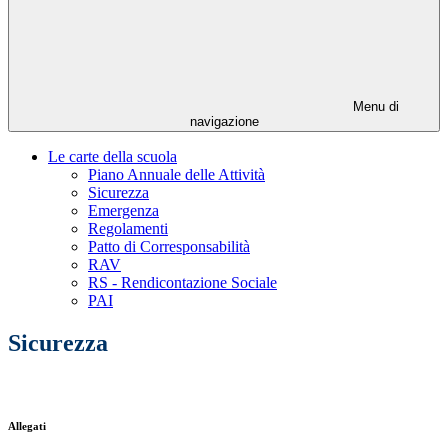
Menu di
navigazione
Le carte della scuola
Piano Annuale delle Attività
Sicurezza
Emergenza
Regolamenti
Patto di Corresponsabilità
RAV
RS - Rendicontazione Sociale
PAI
Sicurezza
Allegati