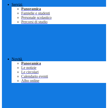
Servizi
Panoramica
Famiglie e studenti
Personale scolastico
Percorsi di studio
Novità
Panoramica
Le notizie
Le circolari
Calendario eventi
Albo online