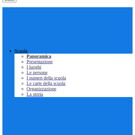
Scuola
Panoramica
Presentazione
I luoghi
Le persone
I numeri della scuola
Le carte della scuola
Organizzazione
La storia