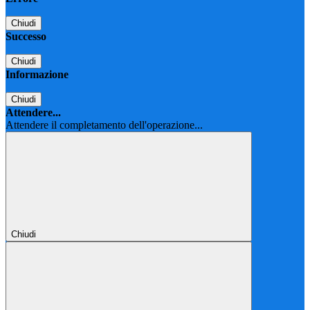
Chiudi
Successo
Chiudi
Informazione
Chiudi
Attendere...
Attendere il completamento dell'operazione...
Chiudi