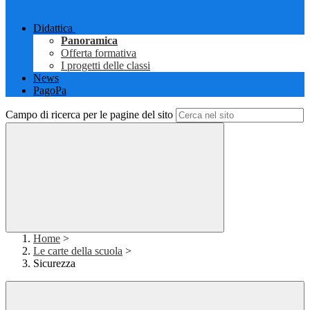
Didattica
Panoramica
Offerta formativa
I progetti delle classi
News
PagoPa
Campo di ricerca per le pagine del sito
Home
>
Le carte della scuola
>
Sicurezza