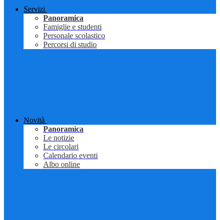
Servizi
Panoramica
Famiglie e studenti
Personale scolastico
Percorsi di studio
Novità
Panoramica
Le notizie
Le circolari
Calendario eventi
Albo online