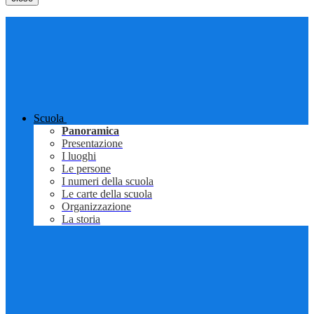
Scuola
Panoramica
Presentazione
I luoghi
Le persone
I numeri della scuola
Le carte della scuola
Organizzazione
La storia