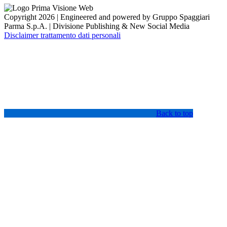
Copyright 2026 | Engineered and powered by Gruppo Spaggiari
Parma S.p.A. | Divisione Publishing & New Social Media
Disclaimer trattamento dati personali
Back to top