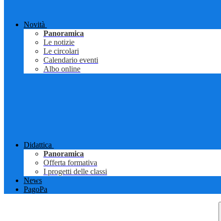
Novità
Panoramica
Le notizie
Le circolari
Calendario eventi
Albo online
Didattica
Panoramica
Offerta formativa
I progetti delle classi
News
PagoPa