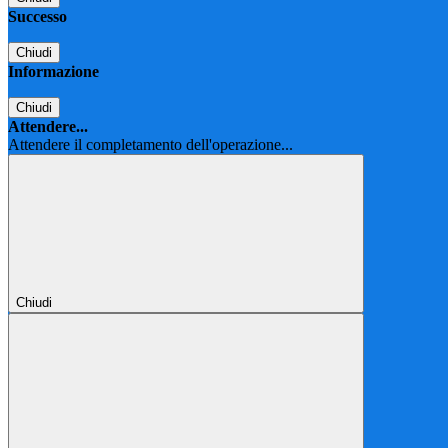
Successo
Chiudi
Informazione
Chiudi
Attendere...
Attendere il completamento dell'operazione...
Chiudi