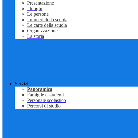
Presentazione
I luoghi
Le persone
I numeri della scuola
Le carte della scuola
Organizzazione
La storia
Servizi
Panoramica
Famiglie e studenti
Personale scolastico
Percorsi di studio