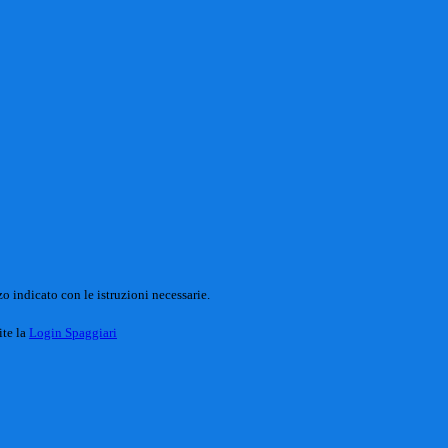
o indicato con le istruzioni necessarie.
ite la
Login Spaggiari