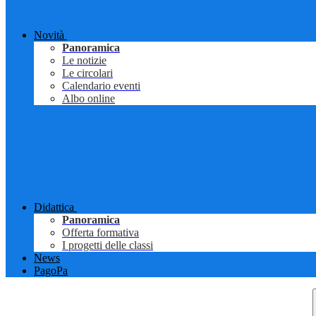
Novità
Panoramica
Le notizie
Le circolari
Calendario eventi
Albo online
Didattica
Panoramica
Offerta formativa
I progetti delle classi
News
PagoPa