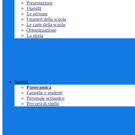
Presentazione
I luoghi
Le persone
I numeri della scuola
Le carte della scuola
Organizzazione
La storia
Servizi
Panoramica
Famiglie e studenti
Personale scolastico
Percorsi di studio