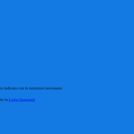
o indicato con le istruzioni necessarie.
ite la
Login Spaggiari