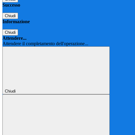
Successo
Chiudi
Informazione
Chiudi
Attendere...
Attendere il completamento dell'operazione...
Chiudi