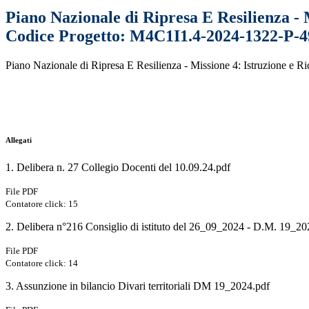
Piano Nazionale di Ripresa E Resilienza - 
Codice Progetto: M4C1I1.4-2024-1322-P
Piano Nazionale di Ripresa E Resilienza - Missione 4: Istruzione 
Allegati
1. Delibera n. 27 Collegio Docenti del 10.09.24.pdf
File PDF
Contatore click: 15
2. Delibera n°216 Consiglio di istituto del 26_09_2024 - D.M. 19_2
File PDF
Contatore click: 14
3. Assunzione in bilancio Divari territoriali DM 19_2024.pdf