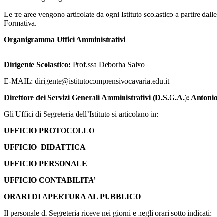
Le tre aree vengono articolate da ogni Istituto scolastico a partire dal
Formativa.
Organigramma Uffici Amministrativi
Dirigente Scolastico:
Prof.ssa Deborha Salvo
E-MAIL: dirigente@istitutocomprensivocavaria.edu.it
Direttore dei Servizi Generali Amministrativi (D.S.G.A.): Anton
Gli Uffici di Segreteria dell’Istituto si articolano in:
UFFICIO PROTOCOLLO
UFFICIO DIDATTICA
UFFICIO PERSONALE
UFFICIO CONTABILITA’
ORARI DI APERTURA AL PUBBLICO
Il personale di Segreteria riceve nei giorni e negli orari sotto indicati: