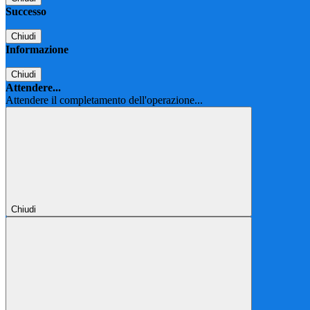
Successo
Chiudi
Informazione
Chiudi
Attendere...
Attendere il completamento dell'operazione...
Chiudi