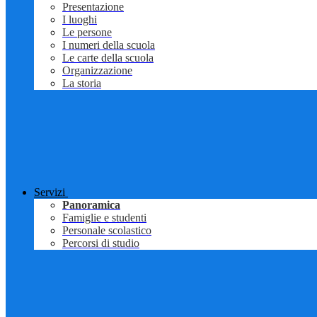
Presentazione
I luoghi
Le persone
I numeri della scuola
Le carte della scuola
Organizzazione
La storia
Servizi
Panoramica
Famiglie e studenti
Personale scolastico
Percorsi di studio