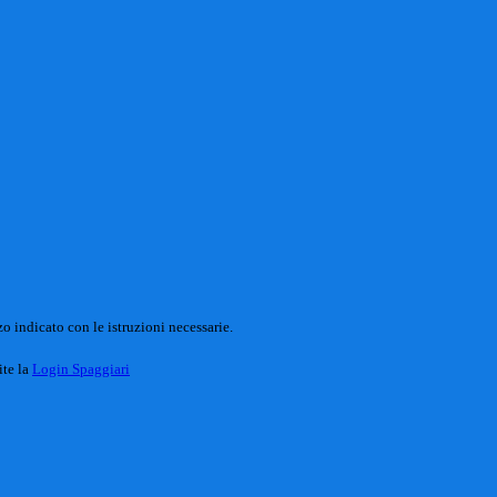
o indicato con le istruzioni necessarie.
ite la
Login Spaggiari