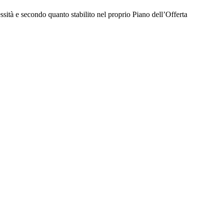
essità e secondo quanto stabilito nel proprio Piano dell’Offerta