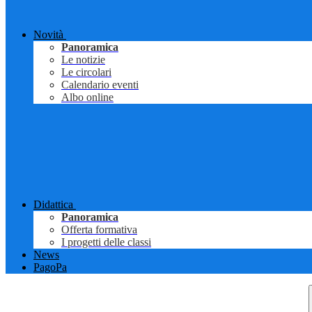
Novità
Panoramica
Le notizie
Le circolari
Calendario eventi
Albo online
Didattica
Panoramica
Offerta formativa
I progetti delle classi
News
PagoPa