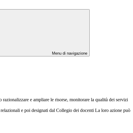
Menu di navigazione
 razionalizzare e ampliare le risorse, monitorare la qualità dei servizi
 relazionali e poi designati dal Collegio dei docenti La loro azione può