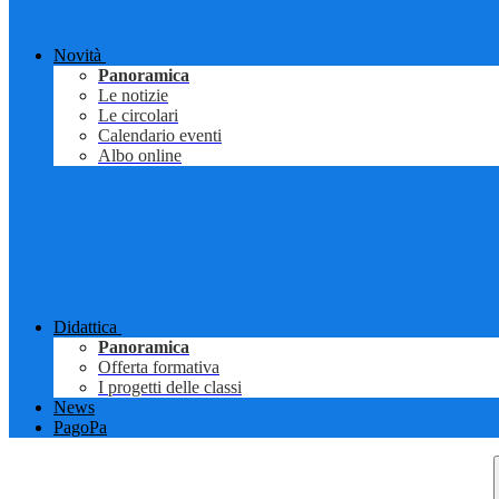
Novità
Panoramica
Le notizie
Le circolari
Calendario eventi
Albo online
Didattica
Panoramica
Offerta formativa
I progetti delle classi
News
PagoPa