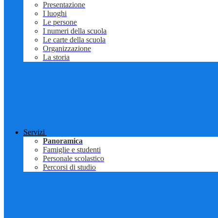
Presentazione
I luoghi
Le persone
I numeri della scuola
Le carte della scuola
Organizzazione
La storia
Servizi
Panoramica
Famiglie e studenti
Personale scolastico
Percorsi di studio