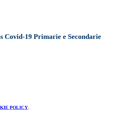
rus Covid-19 Primarie e Secondarie
KIE POLICY
.