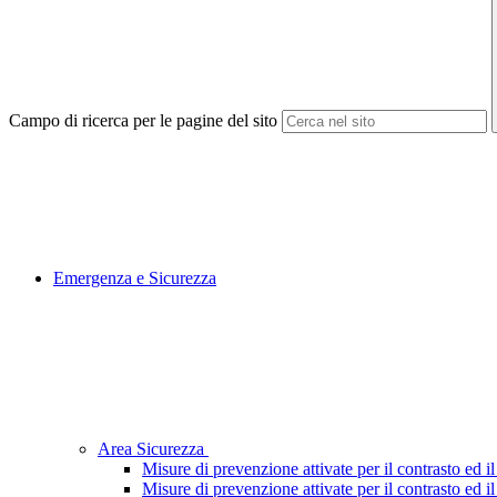
Campo di ricerca per le pagine del sito
Emergenza e Sicurezza
Area Sicurezza
Misure di prevenzione attivate per il contrasto ed 
Misure di prevenzione attivate per il contrasto ed 