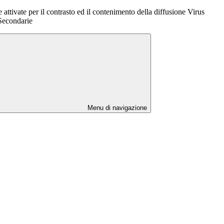
attivate per il contrasto ed il contenimento della diffusione Virus
Secondarie
Menu di navigazione