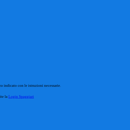
o indicato con le istruzioni necessarie.
ite la
Login Spaggiari