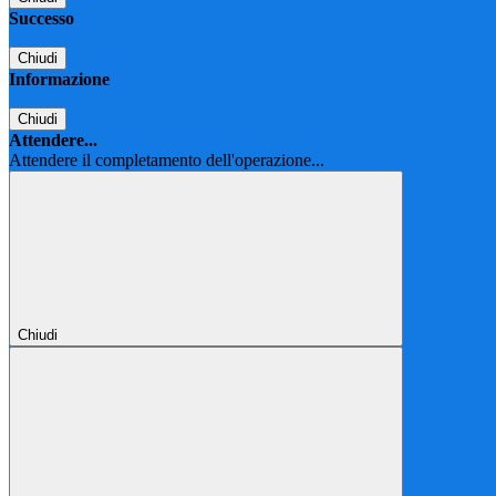
Successo
Chiudi
Informazione
Chiudi
Attendere...
Attendere il completamento dell'operazione...
Chiudi