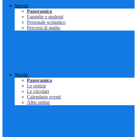
Servizi
Panoramica
Famiglie e studenti
Personale scolastico
Percorsi di studio
Novità
Panoramica
Le notizie
Le circolari
Calendario eventi
Albo online