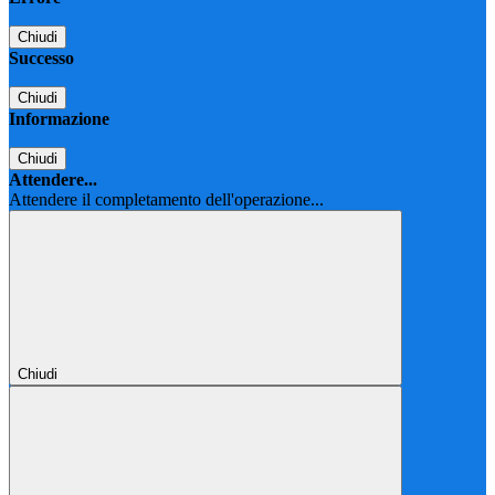
Chiudi
Successo
Chiudi
Informazione
Chiudi
Attendere...
Attendere il completamento dell'operazione...
Chiudi