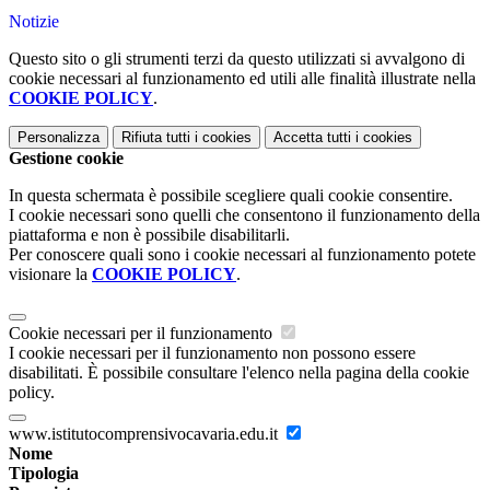
Notizie
Questo sito o gli strumenti terzi da questo utilizzati si avvalgono di
cookie necessari al funzionamento ed utili alle finalità illustrate nella
COOKIE POLICY
.
Personalizza
Rifiuta tutti
i cookies
Accetta tutti
i cookies
Gestione cookie
In questa schermata è possibile scegliere quali cookie consentire.
I cookie necessari sono quelli che consentono il funzionamento della
piattaforma e non è possibile disabilitarli.
Per conoscere quali sono i cookie necessari al funzionamento potete
visionare la
COOKIE POLICY
.
Cookie necessari per il funzionamento
I cookie necessari per il funzionamento non possono essere
disabilitati. È possibile consultare l'elenco nella pagina della cookie
policy.
www.istitutocomprensivocavaria.edu.it
Nome
Tipologia