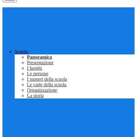
Scuola
Panoramica
Presentazione
I luoghi
Le persone
I numeri della scuola
Le carte della scuola
Organizzazione
La storia