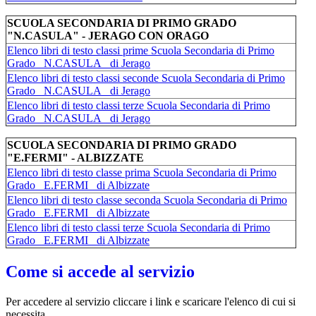
SCUOLA SECONDARIA DI PRIMO GRADO
"N.CASULA" - JERAGO CON ORAGO
Elenco libri di testo classi prime Scuola Secondaria di Primo
Grado _N.CASULA_ di Jerago
Elenco libri di testo classi seconde Scuola Secondaria di Primo
Grado _N.CASULA_ di Jerago
Elenco libri di testo classi terze Scuola Secondaria di Primo
Grado _N.CASULA_ di Jerago
SCUOLA SECONDARIA DI PRIMO GRADO
"E.FERMI" - ALBIZZATE
Elenco libri di testo classe prima Scuola Secondaria di Primo
Grado _E.FERMI_ di Albizzate
Elenco libri di testo classe seconda Scuola Secondaria di Primo
Grado _E.FERMI_ di Albizzate
Elenco libri di testo classi terze Scuola Secondaria di Primo
Grado _E.FERMI_ di Albizzate
Come si accede al servizio
Per accedere al servizio cliccare i link e scaricare l'elenco di cui si
necessita.