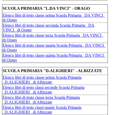
SCUOLA PRIMARIA "L.DA VINCI" - ORAGO
Elenco libri di testo classe prima Scuola Primaria _DA VINCI_
di Orago
Elenco libri di testo classe seconda Scuola Primaria _DA
VINCI_ di Orago
Elenco libri di testo classe terza Scuola Primaria _DA VINCI_
di Orago
Elenco libri di testo classe quarta Scuola Primaria _DA VINCI_
di Orago
Elenco libri di testo classe quinta Scuola Primaria _DA VINCI_
di Orago
SCUOLA PRIMARIA "D.ALIGHIERI" - ALBIZZATE
Elenco libri di testo classe prima Scuola Primaria
_D.ALIGHIERI_ di Albizzate
Elenco libri di testo classi seconde Scuola Primaria
_D.ALIGHIERI_ di Albizzate
Elenco libri di testo classe terza Scuola Primaria
_D.ALIGHIERI_ di Albizzate
Elenco libri di testo classi quarte Scuola Primaria
_D.ALIGHIERI_ di Albizzate