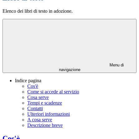
Elenco dei libri di testo in adozione.
Menu di
navigazione
Indice pagina
Cos'è
Come si accede al servizio
Cosa serve
Tempi e scadenze
Contatti
Ulteriori informazioni
A cosa serve
Descrizione breve
Cos'è