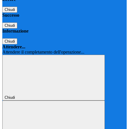
Chiudi
Successo
Chiudi
Informazione
Chiudi
Attendere...
Attendere il completamento dell'operazione...
Chiudi