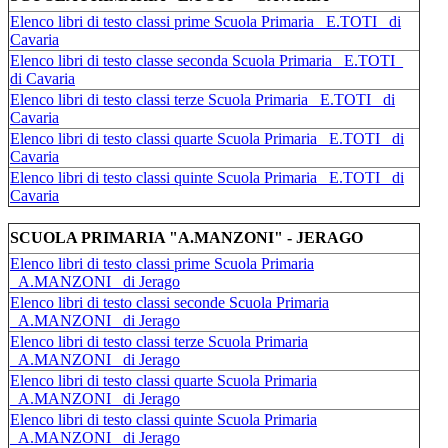
Elenco libri di testo classi prime Scuola Primaria _E.TOTI_ di
Cavaria
Elenco libri di testo classe seconda Scuola Primaria _E.TOTI_
di Cavaria
Elenco libri di testo classi terze Scuola Primaria _E.TOTI_ di
Cavaria
Elenco libri di testo classi quarte Scuola Primaria _E.TOTI_ di
Cavaria
Elenco libri di testo classi quinte Scuola Primaria _E.TOTI_ di
Cavaria
SCUOLA PRIMARIA "A.MANZONI" - JERAGO
Elenco libri di testo classi prime Scuola Primaria
_A.MANZONI_ di Jerago
Elenco libri di testo classi seconde Scuola Primaria
_A.MANZONI_ di Jerago
Elenco libri di testo classi terze Scuola Primaria
_A.MANZONI_ di Jerago
Elenco libri di testo classi quarte Scuola Primaria
_A.MANZONI_ di Jerago
Elenco libri di testo classi quinte Scuola Primaria
_A.MANZONI_ di Jerago