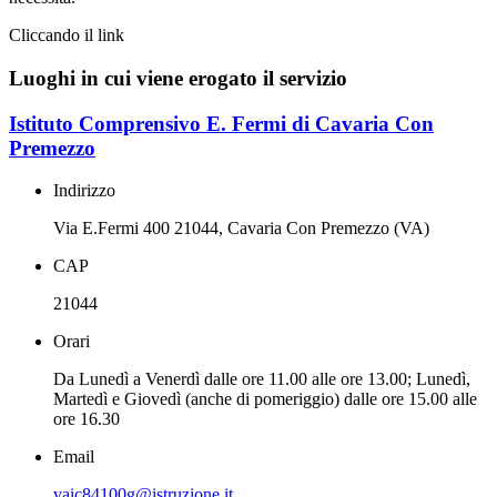
Cliccando il link
Luoghi in cui viene erogato il servizio
Istituto Comprensivo E. Fermi di Cavaria Con
Premezzo
Indirizzo
Via E.Fermi 400 21044, Cavaria Con Premezzo (VA)
CAP
21044
Orari
Da Lunedì a Venerdì dalle ore 11.00 alle ore 13.00; Lunedì,
Martedì e Giovedì (anche di pomeriggio) dalle ore 15.00 alle
ore 16.30
Email
vaic84100g@istruzione.it