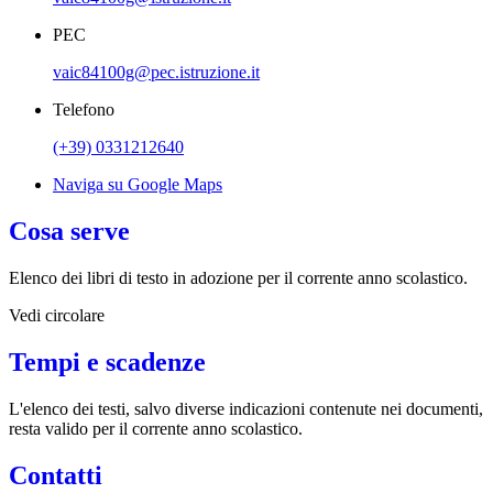
PEC
vaic84100g@pec.istruzione.it
Telefono
(+39) 0331212640
Naviga su Google Maps
Cosa serve
Elenco dei libri di testo in adozione per il corrente anno scolastico.
Vedi circolare
Tempi e scadenze
L'elenco dei testi, salvo diverse indicazioni contenute nei documenti,
resta valido per il corrente anno scolastico.
Contatti