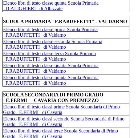
Elenco libri di testo classe quinta Scuola Primaria
_D.ALIGHIERI_ di Albizzate
SCUOLA PRIMARIA "F.RABUFFETTI" - VALDARNO
Elenco libri di testo classe prima Scuola Primaria
_F.RABUFFETTI_ di Valdarno
Elenco libri di testo classe seconda Scuola Primaria
_F.RABUFFETTI_ di Valdarno
Elenco libri di testo classe terza Scuola Primaria
_F.RABUFFETTI_ di Valdarno
Elenco libri di testo classe quarta Scuola Primaria
_F.RABUFFETTI_ di Valdarno
Elenco libri di testo classe quinta Scuola Primaria
_F.RABUFFETTI_ di Valdarno
SCUOLA SECONDARIA DI PRIMO GRADO
"E.FERMI" - CAVARIA CON PREMEZZO
Elenco libri di testo classi prime Scuola Secondaria di Primo
Grado _E.FERMI_ di Cavaria
Elenco libri di testo classi seconde Scuola Secondaria di Primo
Grado _E.FERMI_ di Cavaria
Elenco libri di testo classi terze Scuola Secondaria di Primo
Grado _E.FERMI_ di Cavaria