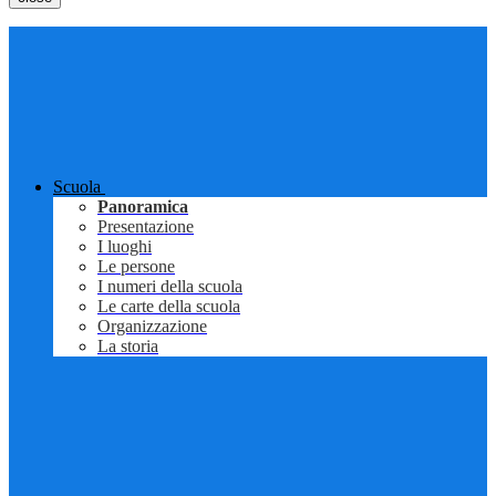
Scuola
Panoramica
Presentazione
I luoghi
Le persone
I numeri della scuola
Le carte della scuola
Organizzazione
La storia