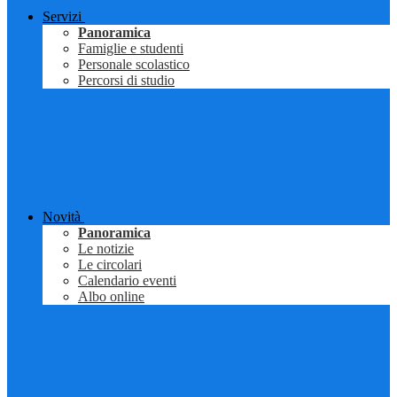
Servizi
Panoramica
Famiglie e studenti
Personale scolastico
Percorsi di studio
Novità
Panoramica
Le notizie
Le circolari
Calendario eventi
Albo online