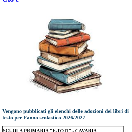
Vengono pubblicati gli elenchi delle adozioni dei libri di
testo per l’anno scolastico 2026/2027
SCUOLA PRIMARIA "E.TOTI" - CAVARIA