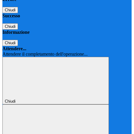
Chiudi
Successo
Chiudi
Informazione
Chiudi
Attendere...
Attendere il completamento dell'operazione...
Chiudi