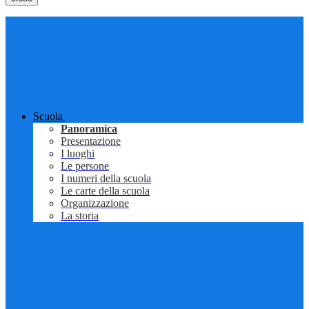
Scuola
Panoramica
Presentazione
I luoghi
Le persone
I numeri della scuola
Le carte della scuola
Organizzazione
La storia