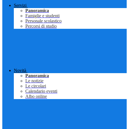
Servizi
Panoramica
Famiglie e studenti
Personale scolastico
Percorsi di studio
Novità
Panoramica
Le notizie
Le circolari
Calendario eventi
Albo online