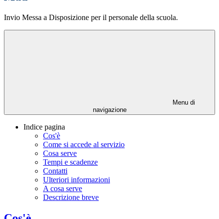
Invio Messa a Disposizione per il personale della scuola.
Menu di
navigazione
Indice pagina
Cos'è
Come si accede al servizio
Cosa serve
Tempi e scadenze
Contatti
Ulteriori informazioni
A cosa serve
Descrizione breve
Cos'è