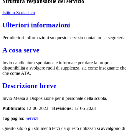
Struttura responsabile del servizio
Istituto Scolastico
Ulteriori informazioni
Per ulteriori informazioni su questo servizio contattare la segreteria.
A cosa serve
Invio candidatura spontanea e informale per dare la propria
disponibilità a svolgere ruoli di supplenza, sia come insegnante che
che come ATA.
Descrizione breve
Invio Messa a Disposizione per il personale della scuola.
Pubblicato:
12-06-2023 -
Revisione:
12-06-2023
Tag pagina:
Servizi
Questo sito o gli strumenti terzi da questo utilizzati si avvalgono di