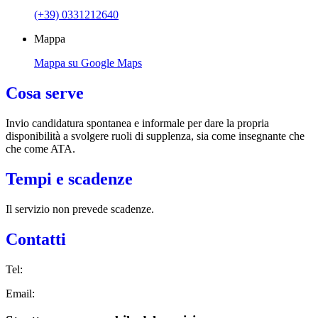
(+39) 0331212640
Mappa
Mappa su Google Maps
Cosa serve
Invio candidatura spontanea e informale per dare la propria
disponibilità a svolgere ruoli di supplenza, sia come insegnante che
che come ATA.
Tempi e scadenze
Il servizio non prevede scadenze.
Contatti
Tel:
Email: