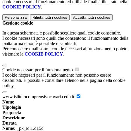
cookie necessari al funzionamento ed utili alle finalità illustrate nella
COOKIE POLICY
.
Personalizza
Rifiuta tutti
i cookies
Accetta tutti
i cookies
Gestione cookie
In questa schermata è possibile scegliere quali cookie consentire.
I cookie necessari sono quelli che consentono il funzionamento della
piattaforma e non è possibile disabilitarli.
Per conoscere quali sono i cookie necessari al funzionamento potete
visionare la
COOKIE POLICY
.
Cookie necessari per il funzionamento
I cookie necessari per il funzionamento non possono essere
disabilitati. È possibile consultare l'elenco nella pagina della cookie
policy.
www.istitutocomprensivocavaria.edu.it
Nome
Tipologia
Proprieta
Descrizione
Durata
Nome:
_pk_id.1.d15c