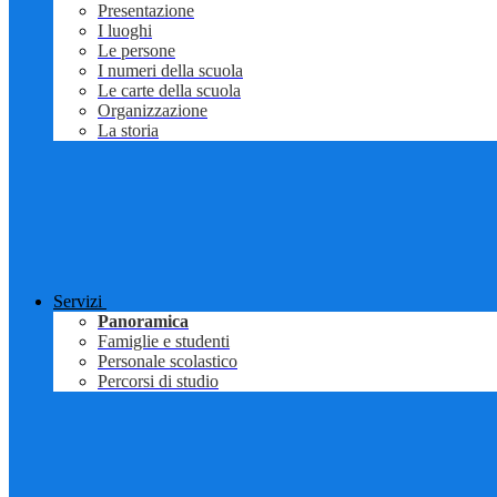
Presentazione
I luoghi
Le persone
I numeri della scuola
Le carte della scuola
Organizzazione
La storia
Servizi
Panoramica
Famiglie e studenti
Personale scolastico
Percorsi di studio