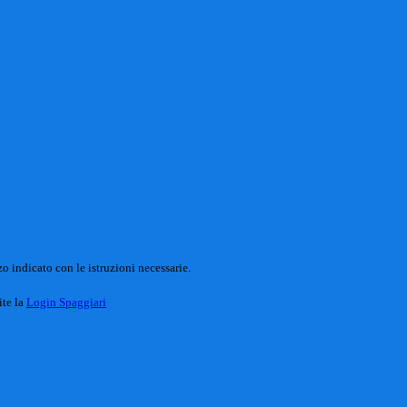
o indicato con le istruzioni necessarie.
ite la
Login Spaggiari