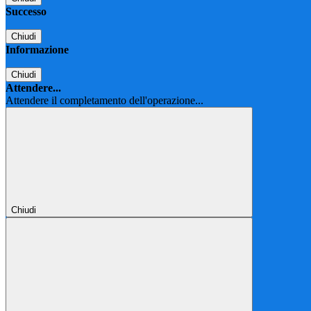
Successo
Chiudi
Informazione
Chiudi
Attendere...
Attendere il completamento dell'operazione...
Chiudi