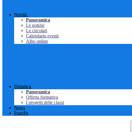
Novità
Panoramica
Le notizie
Le circolari
Calendario eventi
Albo online
Didattica
Panoramica
Offerta formativa
I progetti delle classi
News
PagoPa