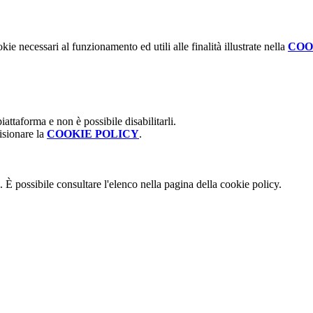
kie necessari al funzionamento ed utili alle finalità illustrate nella
COO
attaforma e non è possibile disabilitarli.
isionare la
COOKIE POLICY
.
 È possibile consultare l'elenco nella pagina della cookie policy.