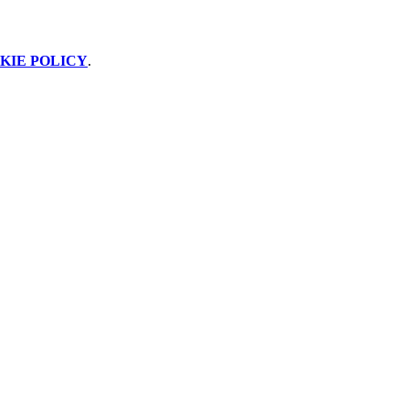
KIE POLICY
.