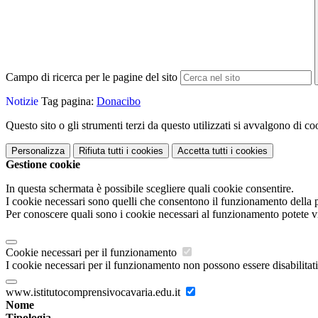
Campo di ricerca per le pagine del sito
Notizie
Tag pagina:
Donacibo
Questo sito o gli strumenti terzi da questo utilizzati si avvalgono di coo
Personalizza
Rifiuta tutti
i cookies
Accetta tutti
i cookies
Gestione cookie
In questa schermata è possibile scegliere quali cookie consentire.
I cookie necessari sono quelli che consentono il funzionamento della pi
Per conoscere quali sono i cookie necessari al funzionamento potete v
Cookie necessari per il funzionamento
I cookie necessari per il funzionamento non possono essere disabilitati.
www.istitutocomprensivocavaria.edu.it
Nome
Tipologia