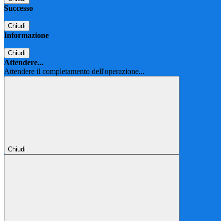
Successo
Chiudi
Informazione
Chiudi
Attendere...
Attendere il completamento dell'operazione...
Chiudi