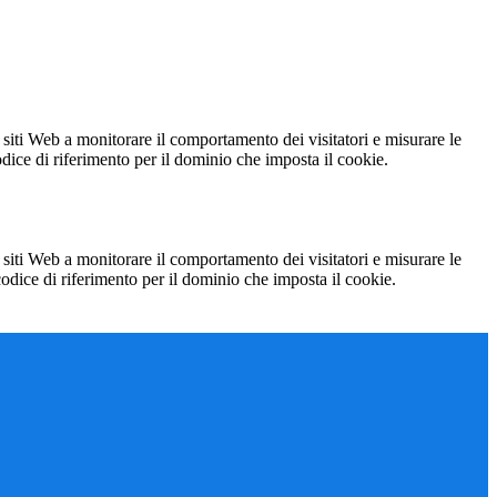
 siti Web a monitorare il comportamento dei visitatori e misurare le
codice di riferimento per il dominio che imposta il cookie.
 siti Web a monitorare il comportamento dei visitatori e misurare le
 codice di riferimento per il dominio che imposta il cookie.