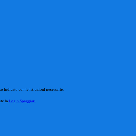
o indicato con le istruzioni necessarie.
ite la
Login Spaggiari