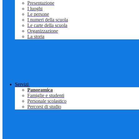
Presentazione
I luoghi
Le persone
I numeri della scuola
Le carte della scuola
Organizzazione
La storia
Servizi
Panoramica
Famiglie e studenti
Personale scolastico
Percorsi di studio