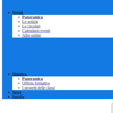
Novità
Panoramica
Le notizie
Le circolari
Calendario eventi
Albo online
Didattica
Panoramica
Offerta formativa
I progetti delle classi
News
PagoPa