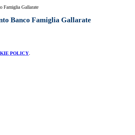
 Famiglia Gallarate
to Banco Famiglia Gallarate
KIE POLICY
.