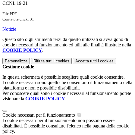
CCNL 19-21
File PDF
Contatore click: 31
Notizie
Questo sito o gli strumenti terzi da questo utilizzati si avvalgono di
cookie necessari al funzionamento ed utili alle finalità illustrate nella
COOKIE POLICY
.
Personalizza
Rifiuta tutti
i cookies
Accetta tutti
i cookies
Gestione cookie
In questa schermata è possibile scegliere quali cookie consentire.
I cookie necessari sono quelli che consentono il funzionamento della
piattaforma e non è possibile disabilitarli.
Per conoscere quali sono i cookie necessari al funzionamento potete
visionare la
COOKIE POLICY
.
Cookie necessari per il funzionamento
I cookie necessari per il funzionamento non possono essere
disabilitati. È possibile consultare l'elenco nella pagina della cookie
policy.