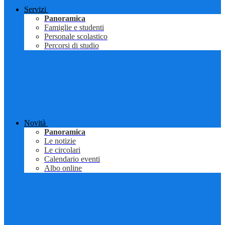
Servizi
Panoramica
Famiglie e studenti
Personale scolastico
Percorsi di studio
Novità
Panoramica
Le notizie
Le circolari
Calendario eventi
Albo online