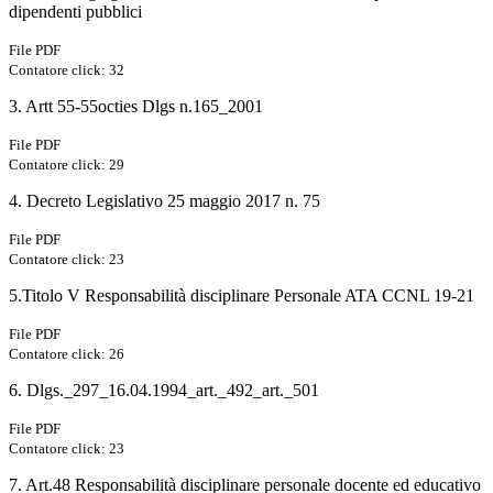
dipendenti pubblici
File PDF
Contatore click: 32
3. Artt 55-55octies Dlgs n.165_2001
File PDF
Contatore click: 29
4. Decreto Legislativo 25 maggio 2017 n. 75
File PDF
Contatore click: 23
5.Titolo V Responsabilità disciplinare Personale ATA CCNL 19-21
File PDF
Contatore click: 26
6. Dlgs._297_16.04.1994_art._492_art._501
File PDF
Contatore click: 23
7. Art.48 Responsabilità disciplinare personale docente ed educativo