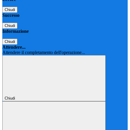
Chiudi
Successo
Chiudi
Informazione
Chiudi
Attendere...
Attendere il completamento dell'operazione...
Chiudi