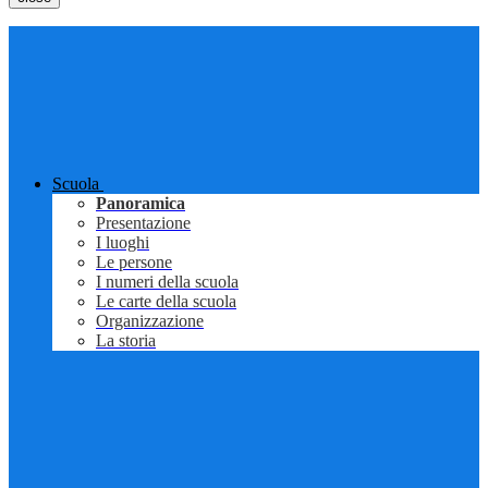
Scuola
Panoramica
Presentazione
I luoghi
Le persone
I numeri della scuola
Le carte della scuola
Organizzazione
La storia