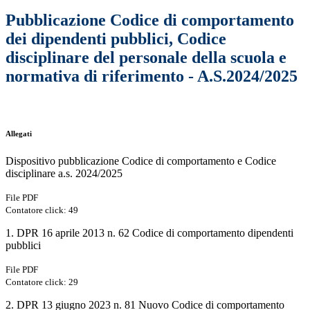
Pubblicazione Codice di comportamento
dei dipendenti pubblici, Codice
disciplinare del personale della scuola e
normativa di riferimento - A.S.2024/2025
Allegati
Dispositivo pubblicazione Codice di comportamento e Codice
disciplinare a.s. 2024/2025
File PDF
Contatore click: 49
1. DPR 16 aprile 2013 n. 62 Codice di comportamento dipendenti
pubblici
File PDF
Contatore click: 29
2. DPR 13 giugno 2023 n. 81 Nuovo Codice di comportamento