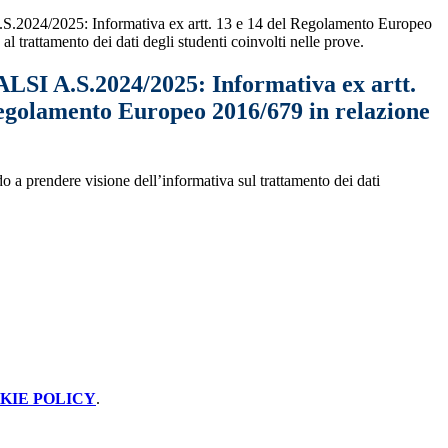
024/2025: Informativa ex artt. 13 e 14 del Regolamento Europeo
al trattamento dei dati degli studenti coinvolti nelle prove.
I A.S.2024/2025: Informativa ex artt.
Regolamento Europeo 2016/679 in relazione
do a prendere visione dell’informativa sul trattamento dei dati
KIE POLICY
.