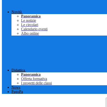
Novità
Panoramica
Le notizie
Le circolari
Calendario eventi
Albo online
Didattica
Panoramica
Offerta formativa
I progetti delle classi
News
PagoPa