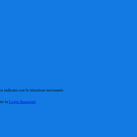
o indicato con le istruzioni necessarie.
ite la
Login Spaggiari