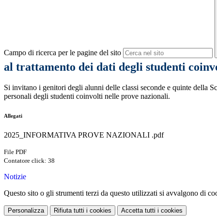
Campo di ricerca per le pagine del sito
al trattamento dei dati degli studenti coinvo
Si invitano i genitori degli alunni delle classi seconde e quinte della 
personali degli studenti coinvolti nelle prove nazionali.
Allegati
2025_INFORMATIVA PROVE NAZIONALI .pdf
File PDF
Contatore click: 38
Notizie
Questo sito o gli strumenti terzi da questo utilizzati si avvalgono di coo
Personalizza
Rifiuta tutti
i cookies
Accetta tutti
i cookies