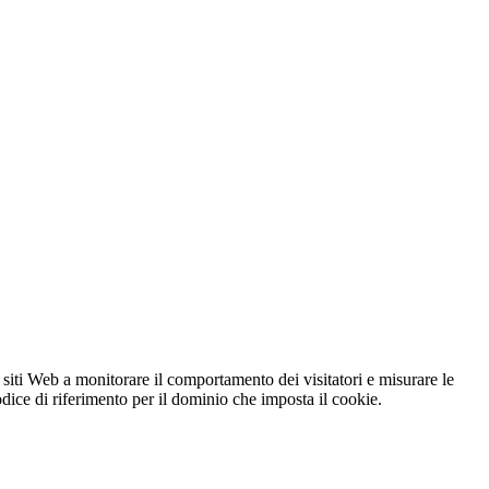
 siti Web a monitorare il comportamento dei visitatori e misurare le
codice di riferimento per il dominio che imposta il cookie.