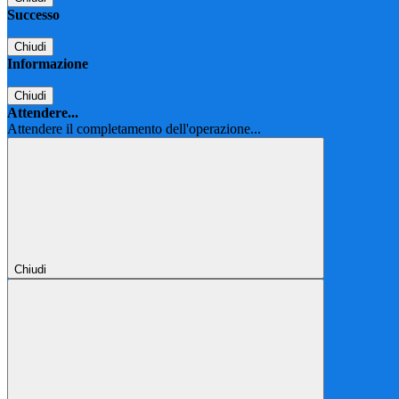
Successo
Chiudi
Informazione
Chiudi
Attendere...
Attendere il completamento dell'operazione...
Chiudi