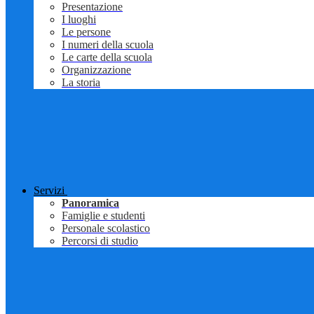
Presentazione
I luoghi
Le persone
I numeri della scuola
Le carte della scuola
Organizzazione
La storia
Servizi
Panoramica
Famiglie e studenti
Personale scolastico
Percorsi di studio