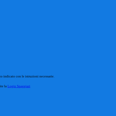
o indicato con le istruzioni necessarie.
ite la
Login Spaggiari