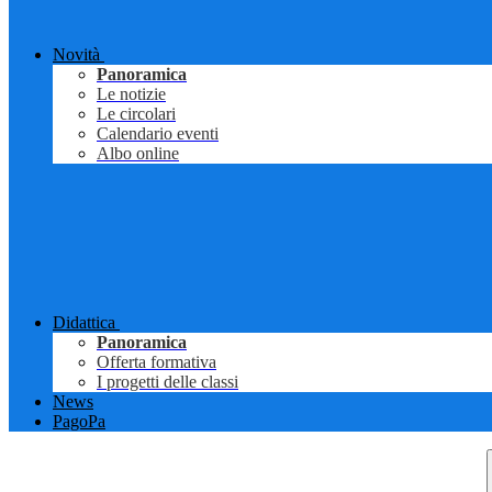
Novità
Panoramica
Le notizie
Le circolari
Calendario eventi
Albo online
Didattica
Panoramica
Offerta formativa
I progetti delle classi
News
PagoPa