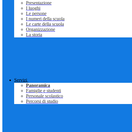
Presentazione
I luoghi
Le persone
I numeri della scuola
Le carte della scuola
Organizzazione
La storia
Servizi
Panoramica
Famiglie e studenti
Personale scolastico
Percorsi di studio