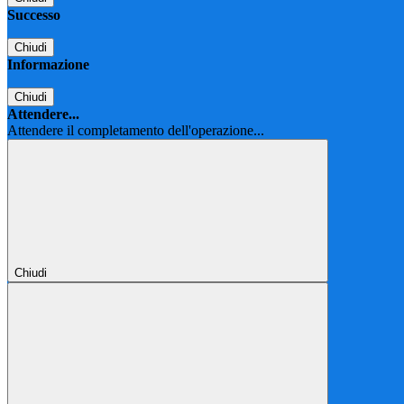
Successo
Chiudi
Informazione
Chiudi
Attendere...
Attendere il completamento dell'operazione...
Chiudi