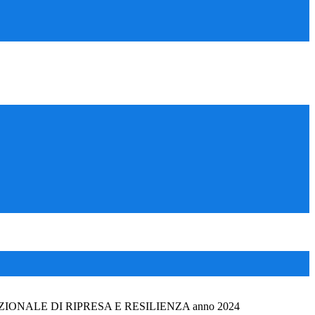
IONALE DI RIPRESA E RESILIENZA anno 2024