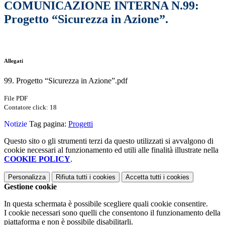
COMUNICAZIONE INTERNA N.99:
Progetto “Sicurezza in Azione”.
Allegati
99. Progetto “Sicurezza in Azione”.pdf
File PDF
Contatore click: 18
Notizie
Tag pagina:
Progetti
Questo sito o gli strumenti terzi da questo utilizzati si avvalgono di
cookie necessari al funzionamento ed utili alle finalità illustrate nella
COOKIE POLICY
.
Personalizza
Rifiuta tutti
i cookies
Accetta tutti
i cookies
Gestione cookie
In questa schermata è possibile scegliere quali cookie consentire.
I cookie necessari sono quelli che consentono il funzionamento della
piattaforma e non è possibile disabilitarli.