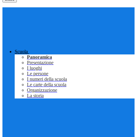
Scuola
Panoramica
Presentazione
I luoghi
Le persone
I numeri della scuola
Le carte della scuola
Organizzazione
La storia