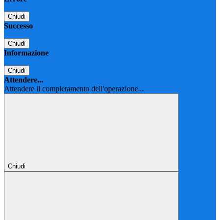
Chiudi
Successo
Chiudi
Informazione
Chiudi
Attendere...
Attendere il completamento dell'operazione...
Chiudi