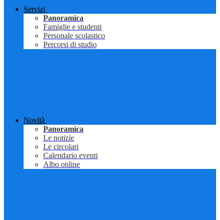
Servizi
Panoramica
Famiglie e studenti
Personale scolastico
Percorsi di studio
Novità
Panoramica
Le notizie
Le circolari
Calendario eventi
Albo online