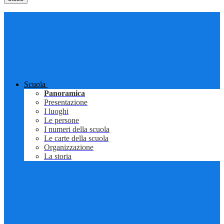
Scuola
Panoramica
Presentazione
I luoghi
Le persone
I numeri della scuola
Le carte della scuola
Organizzazione
La storia