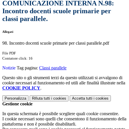
COMUNICAZIONE INTERNA N.98:
Incontro docenti scuole primarie per
classi parallele.
Allegati
98. Incontro docenti scuole primarie per classi parallele.pdf
File PDF
Contatore click: 16
Notizie
Tag pagina:
Classi parallele
Questo sito o gli strumenti terzi da questo utilizzati si avvalgono di
cookie necessari al funzionamento ed utili alle finalità illustrate nella
COOKIE POLICY
.
Personalizza
Rifiuta tutti
i cookies
Accetta tutti
i cookies
Gestione cookie
In questa schermata è possibile scegliere quali cookie consentire.
I cookie necessari sono quelli che consentono il funzionamento della
piattaforma e non è possibile disabilitarli.