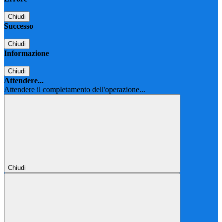
Chiudi
Successo
Chiudi
Informazione
Chiudi
Attendere...
Attendere il completamento dell'operazione...
Chiudi