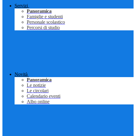
Servizi
Panoramica
Famiglie e studenti
Personale scolastico
Percorsi di studio
Novità
Panoramica
Le notizie
Le circolari
Calendario eventi
Albo online