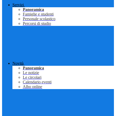
Servizi
Panoramica
Famiglie e studenti
Personale scolastico
Percorsi di studio
Novità
Panoramica
Le notizie
Le circolari
Calendario eventi
Albo online