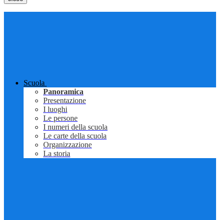
Scuola
Panoramica
Presentazione
I luoghi
Le persone
I numeri della scuola
Le carte della scuola
Organizzazione
La storia