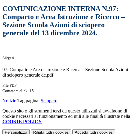
COMUNICAZIONE INTERNA N.97:
Comparto e Area Istruzione e Ricerca –
Sezione Scuola Azioni di sciopero
generale del 13 dicembre 2024.
Allegati
97. Comparto e Area Istruzione e Ricerca – Sezione Scuola Azioni
di sciopero generale de.pdf
File PDF
Contatore click: 15
Notizie
Tag pagina:
Sciopero
Questo sito o gli strumenti terzi da questo utilizzati si avvalgono di
cookie necessari al funzionamento ed utili alle finalità illustrate nella
COOKIE POLICY
.
Personalizza
Rifiuta tutti
i cookies
Accetta tutti
i cookies