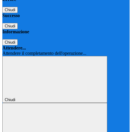
Chiudi
Successo
Chiudi
Informazione
Chiudi
Attendere...
Attendere il completamento dell'operazione...
Chiudi