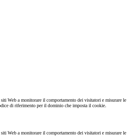
 siti Web a monitorare il comportamento dei visitatori e misurare le
codice di riferimento per il dominio che imposta il cookie.
 siti Web a monitorare il comportamento dei visitatori e misurare le