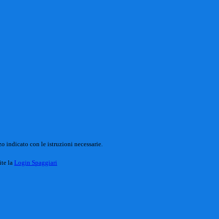
o indicato con le istruzioni necessarie.
ite la
Login Spaggiari