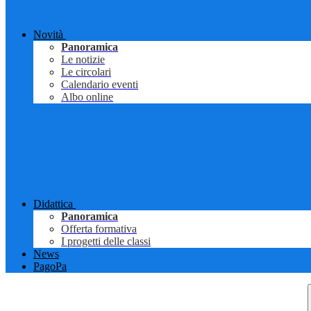
Novità
Panoramica
Le notizie
Le circolari
Calendario eventi
Albo online
Didattica
Panoramica
Offerta formativa
I progetti delle classi
News
PagoPa