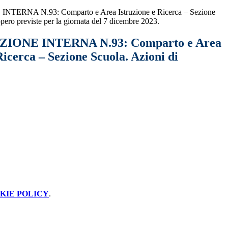
RNA N.93: Comparto e Area Istruzione e Ricerca – Sezione
opero previste per la giornata del 7 dicembre 2023.
ONE INTERNA N.93: Comparto e Area
Ricerca – Sezione Scuola. Azioni di
KIE POLICY
.