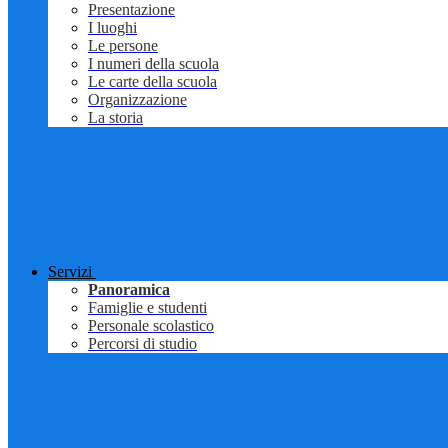
Presentazione
I luoghi
Le persone
I numeri della scuola
Le carte della scuola
Organizzazione
La storia
Servizi
Panoramica
Famiglie e studenti
Personale scolastico
Percorsi di studio