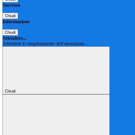
Successo
Chiudi
Informazione
Chiudi
Attendere...
Attendere il completamento dell'operazione...
Chiudi