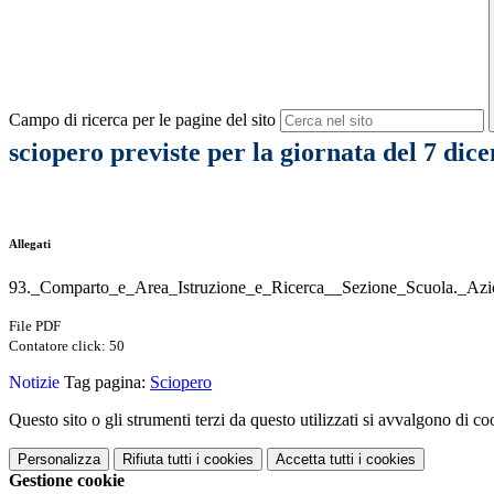
Campo di ricerca per le pagine del sito
sciopero previste per la giornata del 7 dic
Allegati
93._Comparto_e_Area_Istruzione_e_Ricerca__Sezione_Scuola._Azio
File PDF
Contatore click: 50
Notizie
Tag pagina:
Sciopero
Questo sito o gli strumenti terzi da questo utilizzati si avvalgono di coo
Personalizza
Rifiuta tutti
i cookies
Accetta tutti
i cookies
Gestione cookie