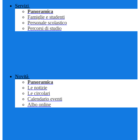
Servizi
Panoramica
Famiglie e studenti
Personale scolastico
Percorsi di studio
Novità
Panoramica
Le notizie
Le circolari
Calendario eventi
Albo online