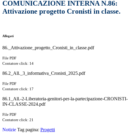
COMUNICAZIONE INTERNA N.86:
Attivazione progetto Cronisti in classe.
Allegati
86._Attivazione_progetto_Cronisti_in_classe.pdf
File PDF
Contatore click: 14
86.2_All._3_informativa_Cronisti_2025.pdf
File PDF
Contatore click: 17
86.1_All.-2-Liberatoria-genitori-per-la-partecipazione-CRONISTI-
IN-CLASSE-2024.pdf
File PDF
Contatore click: 21
Notizie
Tag pagina:
Progetti