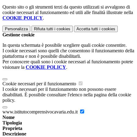
Questo sito o gli strumenti terzi da questo utilizzati si avvalgono di
cookie necessari al funzionamento ed utili alle finalità illustrate nella
COOKIE POLICY
.
Personalizza
Rifiuta tutti
i cookies
Accetta tutti
i cookies
Gestione cookie
In questa schermata è possibile scegliere quali cookie consentire.
I cookie necessari sono quelli che consentono il funzionamento della
piattaforma e non è possibile disabilitarli.
Per conoscere quali sono i cookie necessari al funzionamento potete
visionare la
COOKIE POLICY
.
Cookie necessari per il funzionamento
I cookie necessari per il funzionamento non possono essere
disabilitati. È possibile consultare l'elenco nella pagina della cookie
policy.
www.istitutocomprensivocavaria.edu.it
Nome
Tipologia
Proprieta
Descrizione