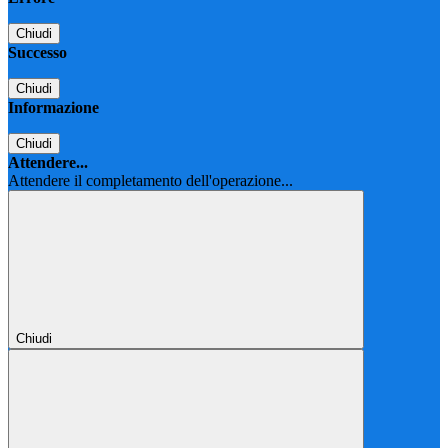
Chiudi
Successo
Chiudi
Informazione
Chiudi
Attendere...
Attendere il completamento dell'operazione...
Chiudi