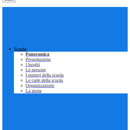
Scuola
Panoramica
Presentazione
I luoghi
Le persone
I numeri della scuola
Le carte della scuola
Organizzazione
La storia