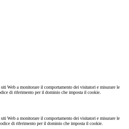
 siti Web a monitorare il comportamento dei visitatori e misurare le
codice di riferimento per il dominio che imposta il cookie.
 siti Web a monitorare il comportamento dei visitatori e misurare le
 codice di riferimento per il dominio che imposta il cookie.