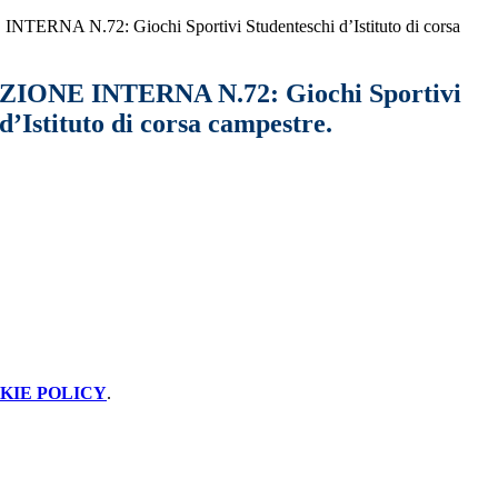
RNA N.72: Giochi Sportivi Studenteschi d’Istituto di corsa
ONE INTERNA N.72: Giochi Sportivi
d’Istituto di corsa campestre.
KIE POLICY
.