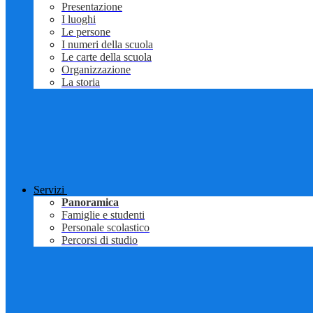
Presentazione
I luoghi
Le persone
I numeri della scuola
Le carte della scuola
Organizzazione
La storia
Servizi
Panoramica
Famiglie e studenti
Personale scolastico
Percorsi di studio