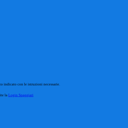
o indicato con le istruzioni necessarie.
ite la
Login Spaggiari