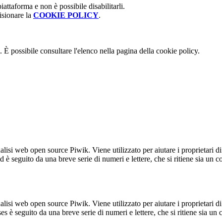
attaforma e non è possibile disabilitarli.
isionare la
COOKIE POLICY
.
 È possibile consultare l'elenco nella pagina della cookie policy.
lisi web open source Piwik. Viene utilizzato per aiutare i proprietari di
_id è seguito da una breve serie di numeri e lettere, che si ritiene sia un 
lisi web open source Piwik. Viene utilizzato per aiutare i proprietari di
_ses è seguito da una breve serie di numeri e lettere, che si ritiene sia un