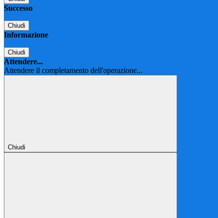
Successo
Chiudi
Informazione
Chiudi
Attendere...
Attendere il completamento dell'operazione...
Chiudi