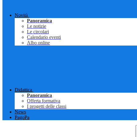
Novità
Panoramica
Le notizie
Le circolari
Calendario eventi
Albo online
Didattica
Panoramica
Offerta formativa
I progetti delle classi
News
PagoPa