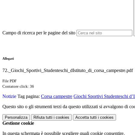
Campo di ricerca per le pagine del sito
Allegati
72._Giochi_Sportivi_Studenteschi_dIstituto_di_corsa_campestre.pdf
File PDF
Contatore click: 36
Notizie
Tag pagina:
Corsa campestre
Giochi Sportivi Studenteschi d’Is
Questo sito o gli strumenti terzi da questo utilizzati si avvalgono di coo
Personalizza
Rifiuta tutti
i cookies
Accetta tutti
i cookies
Gestione cookie
In questa schermata è possibile scegliere quali cookie consentire.