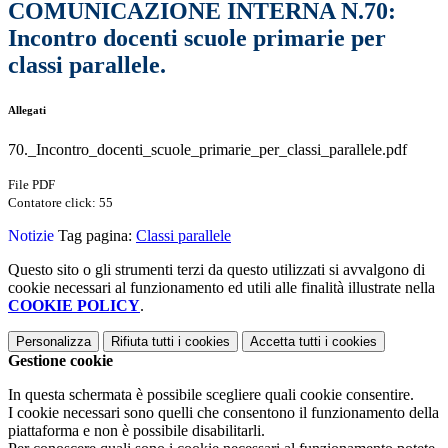
COMUNICAZIONE INTERNA N.70:
Incontro docenti scuole primarie per
classi parallele.
Allegati
70._Incontro_docenti_scuole_primarie_per_classi_parallele.pdf
File PDF
Contatore click: 55
Notizie
Tag pagina:
Classi parallele
Questo sito o gli strumenti terzi da questo utilizzati si avvalgono di
cookie necessari al funzionamento ed utili alle finalità illustrate nella
COOKIE POLICY
.
Personalizza
Rifiuta tutti
i cookies
Accetta tutti
i cookies
Gestione cookie
In questa schermata è possibile scegliere quali cookie consentire.
I cookie necessari sono quelli che consentono il funzionamento della
piattaforma e non è possibile disabilitarli.