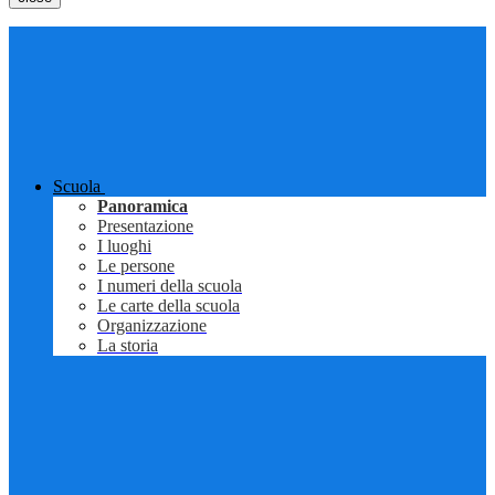
Scuola
Panoramica
Presentazione
I luoghi
Le persone
I numeri della scuola
Le carte della scuola
Organizzazione
La storia