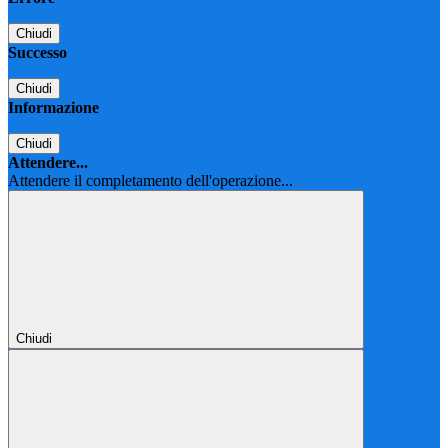
Chiudi
Successo
Chiudi
Informazione
Chiudi
Attendere...
Attendere il completamento dell'operazione...
Chiudi