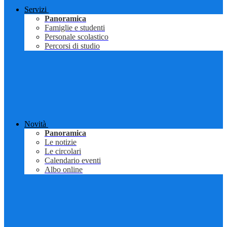
Servizi
Panoramica
Famiglie e studenti
Personale scolastico
Percorsi di studio
Novità
Panoramica
Le notizie
Le circolari
Calendario eventi
Albo online