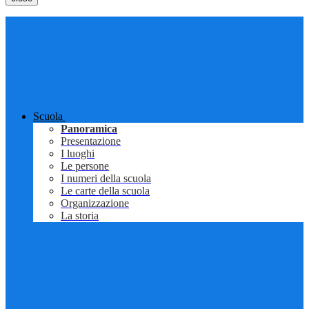
Scuola
Panoramica
Presentazione
I luoghi
Le persone
I numeri della scuola
Le carte della scuola
Organizzazione
La storia