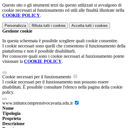
Questo sito o gli strumenti terzi da questo utilizzati si avvalgono di
cookie necessari al funzionamento ed utili alle finalità illustrate nella
COOKIE POLICY
.
Personalizza
Rifiuta tutti
i cookies
Accetta tutti
i cookies
Gestione cookie
In questa schermata è possibile scegliere quali cookie consentire.
I cookie necessari sono quelli che consentono il funzionamento della
piattaforma e non è possibile disabilitarli.
Per conoscere quali sono i cookie necessari al funzionamento potete
visionare la
COOKIE POLICY
.
Cookie necessari per il funzionamento
I cookie necessari per il funzionamento non possono essere
disabilitati. È possibile consultare l'elenco nella pagina della cookie
policy.
www.istitutocomprensivocavaria.edu.it
Nome
Tipologia
Proprieta
Descrizione