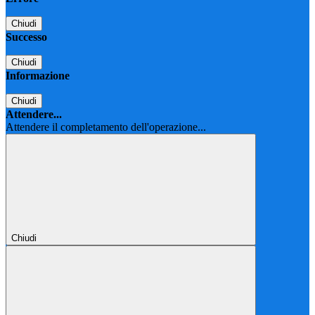
Chiudi
Successo
Chiudi
Informazione
Chiudi
Attendere...
Attendere il completamento dell'operazione...
Chiudi