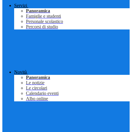
Servizi
Panoramica
Famiglie e studenti
Personale scolastico
Percorsi di studio
Novità
Panoramica
Le notizie
Le circolari
Calendario eventi
Albo online