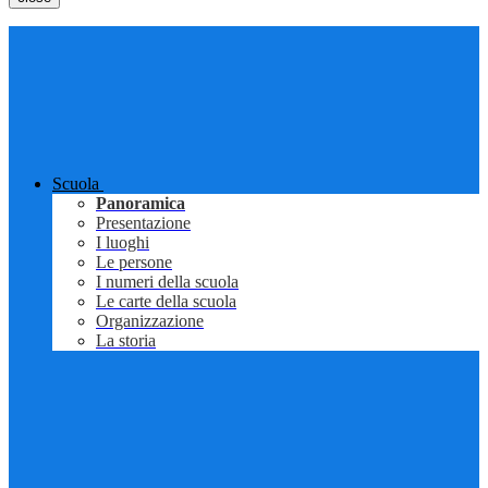
Scuola
Panoramica
Presentazione
I luoghi
Le persone
I numeri della scuola
Le carte della scuola
Organizzazione
La storia