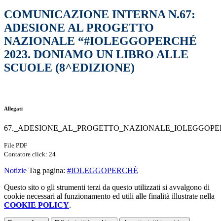
COMUNICAZIONE INTERNA N.67:
ADESIONE AL PROGETTO
NAZIONALE “#IOLEGGOPERCHÉ
2023. DONIAMO UN LIBRO ALLE
SCUOLE (8^EDIZIONE)
Allegati
67._ADESIONE_AL_PROGETTO_NAZIONALE_IOLEGGOPER
File PDF
Contatore click: 24
Notizie
Tag pagina:
#IOLEGGOPERCHÉ
Questo sito o gli strumenti terzi da questo utilizzati si avvalgono di
cookie necessari al funzionamento ed utili alle finalità illustrate nella
COOKIE POLICY
.