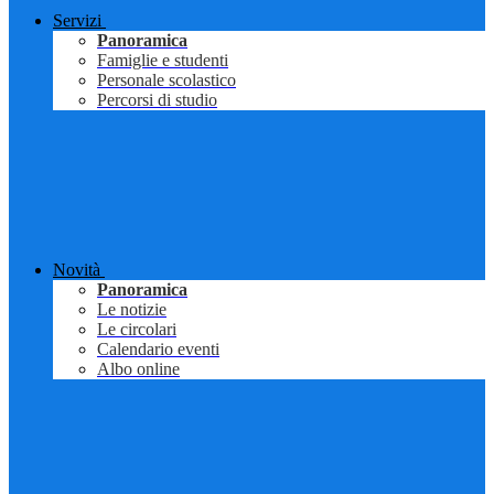
Servizi
Panoramica
Famiglie e studenti
Personale scolastico
Percorsi di studio
Novità
Panoramica
Le notizie
Le circolari
Calendario eventi
Albo online