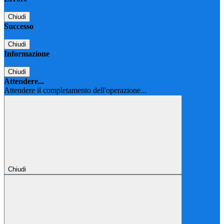
Chiudi
Successo
Chiudi
Informazione
Chiudi
Attendere...
Attendere il completamento dell'operazione...
Chiudi