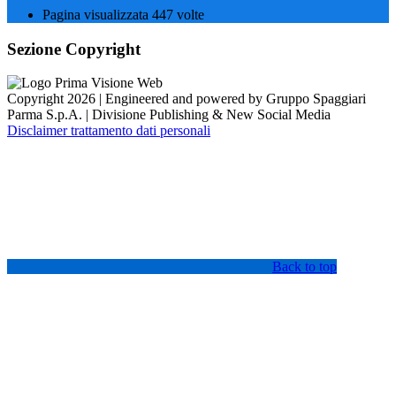
Pagina visualizzata
447
volte
Sezione Copyright
Copyright 2026 | Engineered and powered by Gruppo Spaggiari
Parma S.p.A. | Divisione Publishing & New Social Media
Disclaimer trattamento dati personali
Back to top