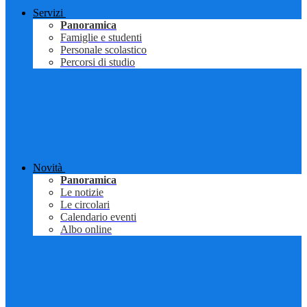
Servizi
Panoramica
Famiglie e studenti
Personale scolastico
Percorsi di studio
Novità
Panoramica
Le notizie
Le circolari
Calendario eventi
Albo online