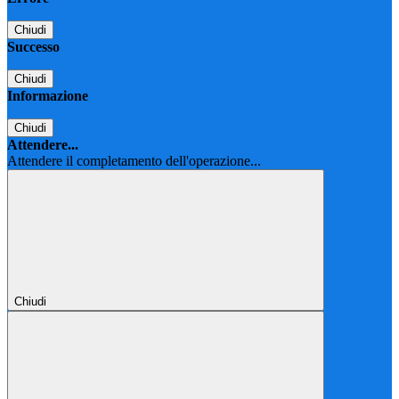
Chiudi
Successo
Chiudi
Informazione
Chiudi
Attendere...
Attendere il completamento dell'operazione...
Chiudi