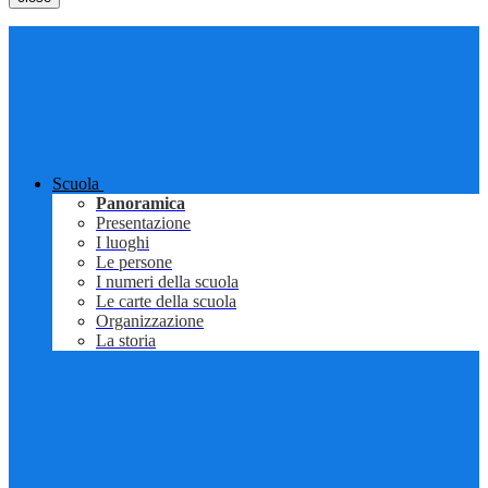
Scuola
Panoramica
Presentazione
I luoghi
Le persone
I numeri della scuola
Le carte della scuola
Organizzazione
La storia