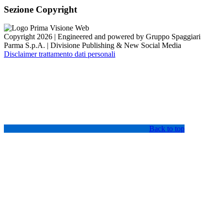
Sezione Copyright
Copyright 2026 | Engineered and powered by Gruppo Spaggiari
Parma S.p.A. | Divisione Publishing & New Social Media
Disclaimer trattamento dati personali
Back to top