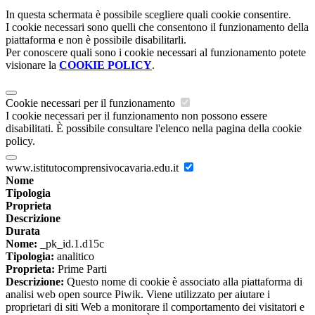
In questa schermata è possibile scegliere quali cookie consentire.
I cookie necessari sono quelli che consentono il funzionamento della
piattaforma e non è possibile disabilitarli.
Per conoscere quali sono i cookie necessari al funzionamento potete
visionare la
COOKIE POLICY
.
Cookie necessari per il funzionamento
I cookie necessari per il funzionamento non possono essere
disabilitati. È possibile consultare l'elenco nella pagina della cookie
policy.
www.istitutocomprensivocavaria.edu.it
Nome
Tipologia
Proprieta
Descrizione
Durata
Nome:
_pk_id.1.d15c
Tipologia:
analitico
Proprieta:
Prime Parti
Descrizione:
Questo nome di cookie è associato alla piattaforma di
analisi web open source Piwik. Viene utilizzato per aiutare i
proprietari di siti Web a monitorare il comportamento dei visitatori e