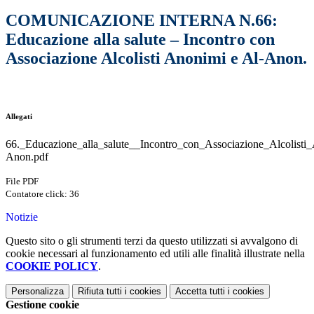
COMUNICAZIONE INTERNA N.66:
Educazione alla salute – Incontro con
Associazione Alcolisti Anonimi e Al-Anon.
Allegati
66._Educazione_alla_salute__Incontro_con_Associazione_Alcolisti
Anon.pdf
File PDF
Contatore click: 36
Notizie
Questo sito o gli strumenti terzi da questo utilizzati si avvalgono di
cookie necessari al funzionamento ed utili alle finalità illustrate nella
COOKIE POLICY
.
Personalizza
Rifiuta tutti
i cookies
Accetta tutti
i cookies
Gestione cookie