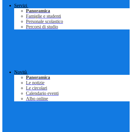
Servizi
Panoramica
Famiglie e studenti
Personale scolastico
Percorsi di studio
Novità
Panoramica
Le notizie
Le circolari
Calendario eventi
Albo online