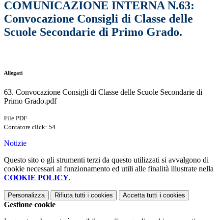
COMUNICAZIONE INTERNA N.63:
Convocazione Consigli di Classe delle
Scuole Secondarie di Primo Grado.
Allegati
63. Convocazione Consigli di Classe delle Scuole Secondarie di
Primo Grado.pdf
File PDF
Contatore click: 54
Notizie
Questo sito o gli strumenti terzi da questo utilizzati si avvalgono di
cookie necessari al funzionamento ed utili alle finalità illustrate nella
COOKIE POLICY
.
Personalizza
Rifiuta tutti
i cookies
Accetta tutti
i cookies
Gestione cookie