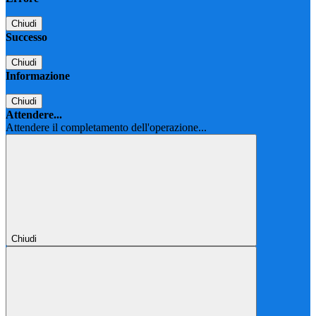
Chiudi
Successo
Chiudi
Informazione
Chiudi
Attendere...
Attendere il completamento dell'operazione...
Chiudi