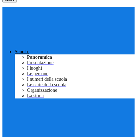
Scuola
Panoramica
Presentazione
I luoghi
Le persone
I numeri della scuola
Le carte della scuola
Organizzazione
La storia