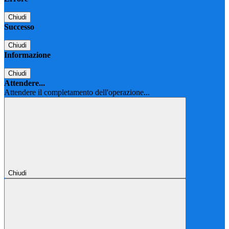
Chiudi
Successo
Chiudi
Informazione
Chiudi
Attendere...
Attendere il completamento dell'operazione...
Chiudi