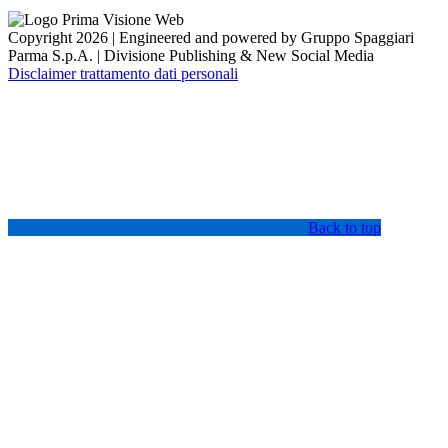
Copyright 2026 | Engineered and powered by Gruppo Spaggiari
Parma S.p.A. | Divisione Publishing & New Social Media
Disclaimer trattamento dati personali
Back to top