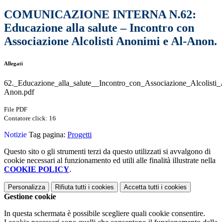
COMUNICAZIONE INTERNA N.62:
Educazione alla salute – Incontro con
Associazione Alcolisti Anonimi e Al-Anon.
Allegati
62._Educazione_alla_salute__Incontro_con_Associazione_Alcolisti
Anon.pdf
File PDF
Contatore click: 16
Notizie
Tag pagina:
Progetti
Questo sito o gli strumenti terzi da questo utilizzati si avvalgono di
cookie necessari al funzionamento ed utili alle finalità illustrate nella
COOKIE POLICY
.
Personalizza
Rifiuta tutti
i cookies
Accetta tutti
i cookies
Gestione cookie
In questa schermata è possibile scegliere quali cookie consentire.