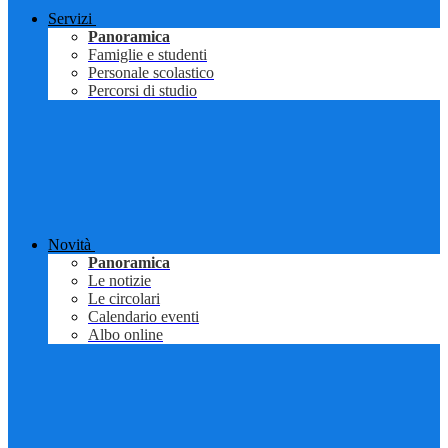
Servizi
Panoramica
Famiglie e studenti
Personale scolastico
Percorsi di studio
Novità
Panoramica
Le notizie
Le circolari
Calendario eventi
Albo online