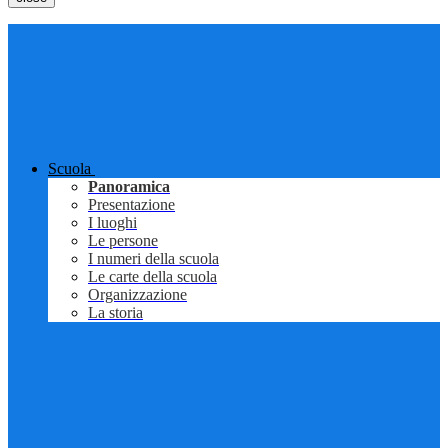
Scuola
Panoramica
Presentazione
I luoghi
Le persone
I numeri della scuola
Le carte della scuola
Organizzazione
La storia