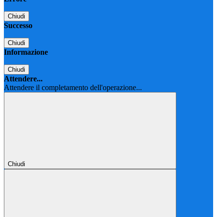
Chiudi
Successo
Chiudi
Informazione
Chiudi
Attendere...
Attendere il completamento dell'operazione...
Chiudi