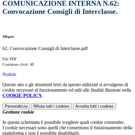
COMUNICAZIONE INTERNA N.62:
Convocazione Consigli di Interclasse.
Allegati
62. Convocazione Consigli di Interclasse.pdf
File PDF
Contatore click: 49
Notizie
Questo sito o gli strumenti terzi da questo utilizzati si avvalgono di
cookie necessari al funzionamento ed utili alle finalità illustrate nella
COOKIE POLICY
.
Personalizza
Rifiuta tutti
i cookies
Accetta tutti
i cookies
Gestione cookie
In questa schermata è possibile scegliere quali cookie consentire.
I cookie necessari sono quelli che consentono il funzionamento della
piattaforma e non è possibile disabilitarli.