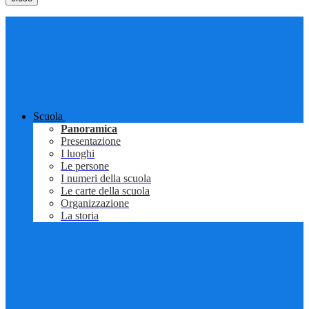
Scuola
Panoramica
Presentazione
I luoghi
Le persone
I numeri della scuola
Le carte della scuola
Organizzazione
La storia