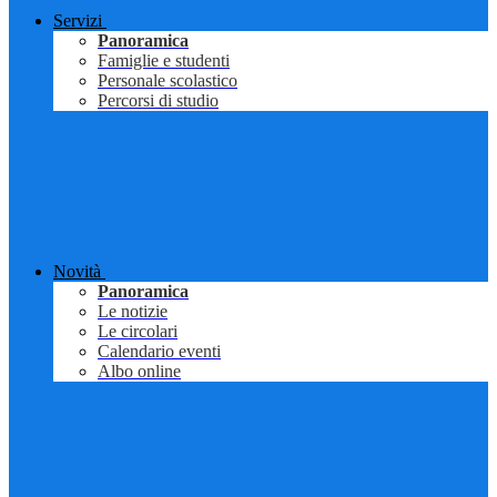
Servizi
Panoramica
Famiglie e studenti
Personale scolastico
Percorsi di studio
Novità
Panoramica
Le notizie
Le circolari
Calendario eventi
Albo online