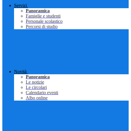
Servizi
Panoramica
Famiglie e studenti
Personale scolastico
Percorsi di studio
Novità
Panoramica
Le notizie
Le circolari
Calendario eventi
Albo online