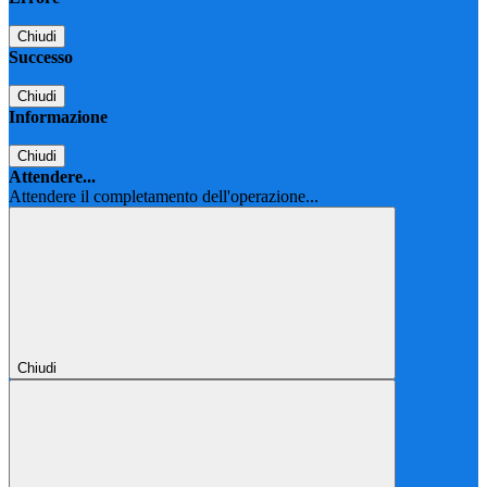
Chiudi
Successo
Chiudi
Informazione
Chiudi
Attendere...
Attendere il completamento dell'operazione...
Chiudi