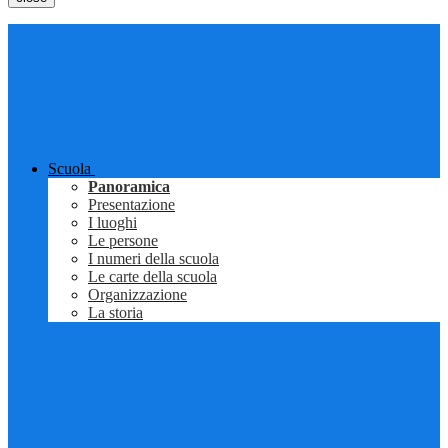
Scuola
Panoramica
Presentazione
I luoghi
Le persone
I numeri della scuola
Le carte della scuola
Organizzazione
La storia