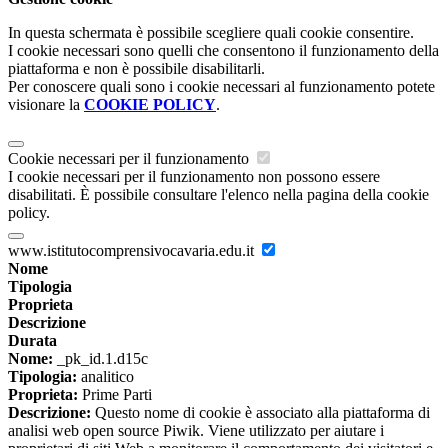
In questa schermata è possibile scegliere quali cookie consentire.
I cookie necessari sono quelli che consentono il funzionamento della
piattaforma e non è possibile disabilitarli.
Per conoscere quali sono i cookie necessari al funzionamento potete
visionare la
COOKIE POLICY
.
Cookie necessari per il funzionamento
I cookie necessari per il funzionamento non possono essere
disabilitati. È possibile consultare l'elenco nella pagina della cookie
policy.
www.istitutocomprensivocavaria.edu.it
Nome
Tipologia
Proprieta
Descrizione
Durata
Nome:
_pk_id.1.d15c
Tipologia:
analitico
Proprieta:
Prime Parti
Descrizione:
Questo nome di cookie è associato alla piattaforma di
analisi web open source Piwik. Viene utilizzato per aiutare i