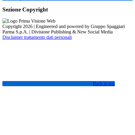
Sezione Copyright
Copyright 2026 | Engineered and powered by Gruppo Spaggiari
Parma S.p.A. | Divisione Publishing & New Social Media
Disclaimer trattamento dati personali
Back to top